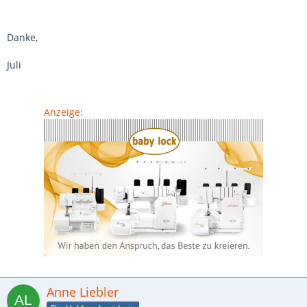
Danke,
Juli
Anzeige:
Anne Liebler