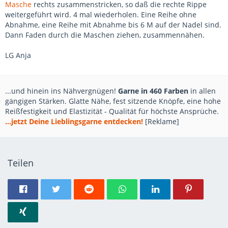
Masche
rechts zusammenstricken, so daß die rechte Rippe
weitergeführt wird. 4 mal wiederholen. Eine Reihe ohne
Abnahme, eine Reihe mit Abnahme bis 6 M auf der Nadel sind.
Dann Faden durch die Maschen ziehen, zusammennähen.
LG Anja
...und hinein ins Nähvergnügen!
Garne in 460 Farben
in allen
gängigen Stärken. Glatte Nähe, fest sitzende Knöpfe, eine hohe
Reißfestigkeit und Elastizität - Qualität für höchste Ansprüche.
...jetzt Deine Lieblingsgarne entdecken!
[Reklame]
Teilen