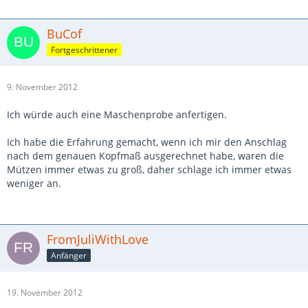
BuCof
Fortgeschrittener
9. November 2012
Ich würde auch eine Maschenprobe anfertigen.
Ich habe die Erfahrung gemacht, wenn ich mir den Anschlag
nach dem genauen Kopfmaß ausgerechnet habe, waren die
Mützen immer etwas zu groß, daher schlage ich immer etwas
weniger an.
FromJuliWithLove
Anfänger
19. November 2012