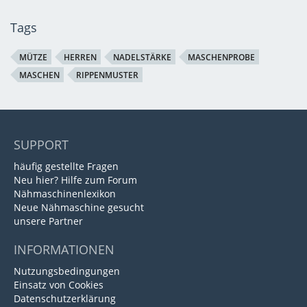
Tags
MÜTZE
HERREN
NADELSTÄRKE
MASCHENPROBE
MASCHEN
RIPPENMUSTER
SUPPORT
häufig gestellte Fragen
Neu hier? Hilfe zum Forum
Nähmaschinenlexikon
Neue Nähmaschine gesucht
unsere Partner
INFORMATIONEN
Nutzungsbedingungen
Einsatz von Cookies
Datenschutzerklärung