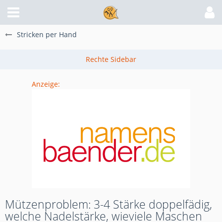
Stricken per Hand
Anzeige:
Mützenproblem: 3-4 Stärke doppelfädig,
welche Nadelstärke, wieviele Maschen