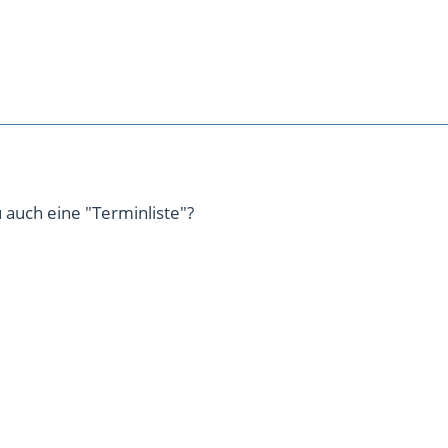
 auch eine "Terminliste"?