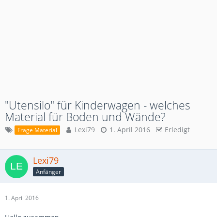
"Utensilo" für Kinderwagen - welches
Material für Boden und Wände?
Lexi79
1. April 2016
Erledigt
Frage Material
Lexi79
Anfänger
1. April 2016