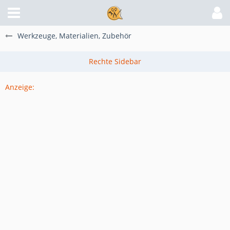
Werkzeuge, Materialien, Zubehör
Anzeige: