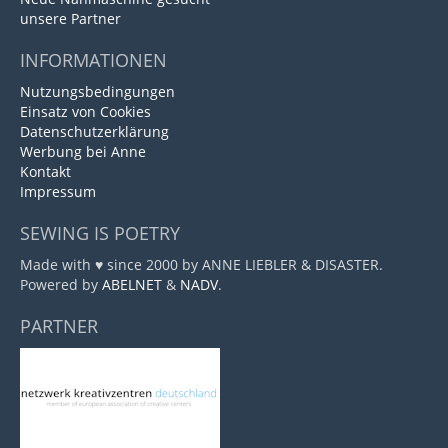
unsere Partner
INFORMATIONEN
Nutzungsbedingungen
Einsatz von Cookies
Datenschutzerklärung
Werbung bei Anne
Kontakt
Impressum
SEWING IS POETRY
Made with ♥ since 2000 by ANNE LIEBLER & DISASTER.
Powered by
ABELNET
&
NADV
.
PARTNER