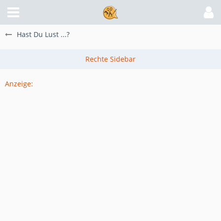
Hast Du Lust ...?
Anzeige: