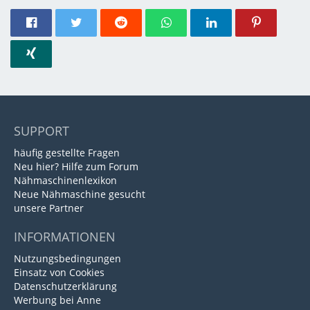
SUPPORT
häufig gestellte Fragen
Neu hier? Hilfe zum Forum
Nähmaschinenlexikon
Neue Nähmaschine gesucht
unsere Partner
INFORMATIONEN
Nutzungsbedingungen
Einsatz von Cookies
Datenschutzerklärung
Werbung bei Anne