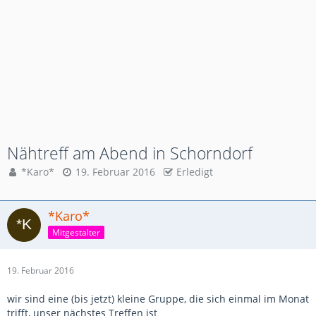
Nähtreff am Abend in Schorndorf
*Karo*
19. Februar 2016
Erledigt
*Karo*
Mitgestalter
19. Februar 2016
wir sind eine (bis jetzt) kleine Gruppe, die sich einmal im Monat
trifft, unser nächstes Treffen ist