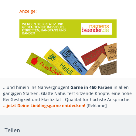
Anzeige:
...und hinein ins Nähvergnügen!
Garne in 460 Farben
in allen
gängigen Stärken. Glatte Nähe, fest sitzende Knöpfe, eine hohe
Reißfestigkeit und Elastizität - Qualität für höchste Ansprüche.
...jetzt Deine Lieblingsgarne entdecken!
[Reklame]
Teilen