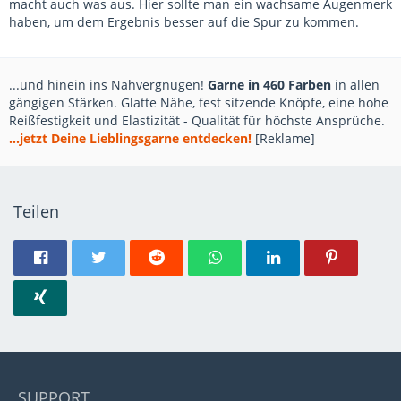
macht auch was aus. Hier sollte man ein wachsame Augenmerk
haben, um dem Ergebnis besser auf die Spur zu kommen.
...und hinein ins Nähvergnügen!
Garne in 460 Farben
in allen
gängigen Stärken. Glatte Nähe, fest sitzende Knöpfe, eine hohe
Reißfestigkeit und Elastizität - Qualität für höchste Ansprüche.
...jetzt Deine Lieblingsgarne entdecken!
[Reklame]
Teilen
SUPPORT