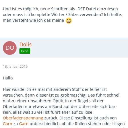
Und ist es möglich, neue Schriften als .DST Datei einzulesen
oder muss ich komplette Wörter / Sätze verwenden? Ich hoffe,
man versteht wie ich das meine
Dolis
Profi
13. Januar 2016
Hallo
Hier würde ich es mal mit anderem Stoff der feiner ist
versuchen, denn dieser ist zu grobmaschig. Das führt schnell
mal zu einer unsauberen Optik. In der Regel soll der
Oberfaden nur etwas am Rand auf der Unterseite sichtbar
sein, alles was zu viel ist führt eher auf zu lose
Oberfadenspannung
zurück. Diese Einstellung ist auch von
Garn
zu
Garn
unterschiedlich, ob die Rollen stehen oder Liegen