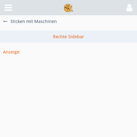
Sticken mit Maschinen
Anzeige: