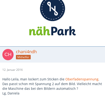
chani4ndh
Mithelfer
12. Januar 2016
Hallo Leila, man lockert zum Sticken die
Oberfadenspannung
.
Das passt schon mit Spannung 2 auf dem Bild. Vielleicht macht
die Maschine das bei den Bildern automatisch ?
Lg, Daniela