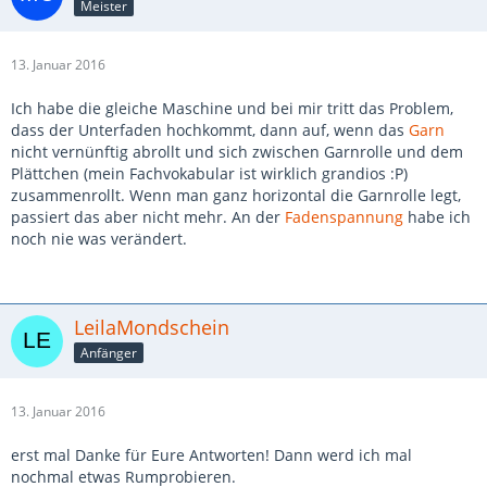
Meister
13. Januar 2016
Ich habe die gleiche Maschine und bei mir tritt das Problem,
dass der Unterfaden hochkommt, dann auf, wenn das
Garn
nicht vernünftig abrollt und sich zwischen Garnrolle und dem
Plättchen (mein Fachvokabular ist wirklich grandios :P)
zusammenrollt. Wenn man ganz horizontal die Garnrolle legt,
passiert das aber nicht mehr. An der
Fadenspannung
habe ich
noch nie was verändert.
LeilaMondschein
Anfänger
13. Januar 2016
erst mal Danke für Eure Antworten! Dann werd ich mal
nochmal etwas Rumprobieren.