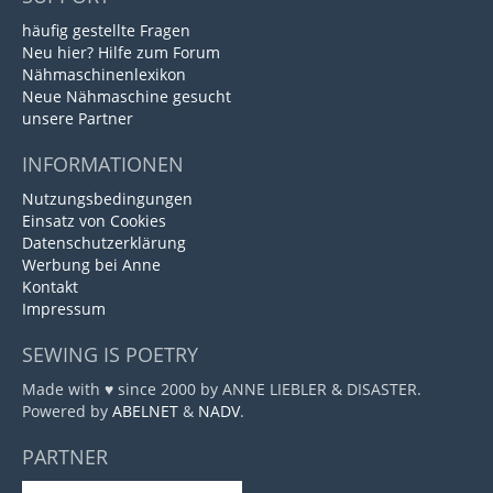
häufig gestellte Fragen
Neu hier? Hilfe zum Forum
Nähmaschinenlexikon
Neue Nähmaschine gesucht
unsere Partner
INFORMATIONEN
Nutzungsbedingungen
Einsatz von Cookies
Datenschutzerklärung
Werbung bei Anne
Kontakt
Impressum
SEWING IS POETRY
Made with ♥ since 2000 by ANNE LIEBLER & DISASTER.
Powered by
ABELNET
&
NADV
.
PARTNER