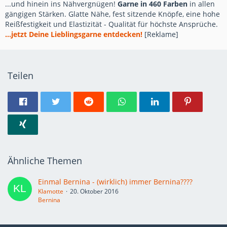
...und hinein ins Nähvergnügen!
Garne in 460 Farben
in allen
gängigen Stärken. Glatte Nähe, fest sitzende Knöpfe, eine hohe
Reißfestigkeit und Elastizität - Qualität für höchste Ansprüche.
...jetzt Deine Lieblingsgarne entdecken!
[Reklame]
Teilen
Ähnliche Themen
Einmal Bernina - (wirklich) immer Bernina????
Klamotte
20. Oktober 2016
Bernina