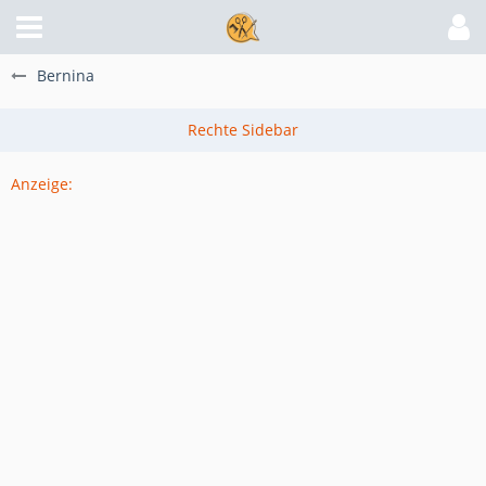
Bernina
Anzeige: