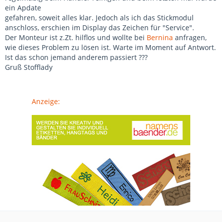
ein Apdate
gefahren, soweit alles klar. Jedoch als ich das Stickmodul
anschloss, erschien im Display das Zeichen für "Service".
Der Monteur ist z.Zt. hilflos und wollte bei
Bernina
anfragen,
wie dieses Problem zu lösen ist. Warte im Moment auf Antwort.
Ist das schon jemand anderem passiert ???
Gruß Stofflady
Anzeige: