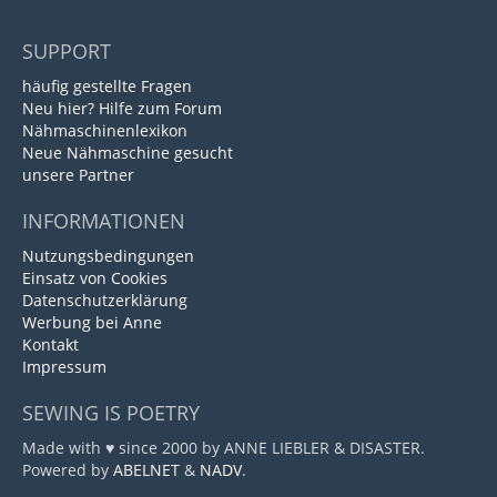
SUPPORT
häufig gestellte Fragen
Neu hier? Hilfe zum Forum
Nähmaschinenlexikon
Neue Nähmaschine gesucht
unsere Partner
INFORMATIONEN
Nutzungsbedingungen
Einsatz von Cookies
Datenschutzerklärung
Werbung bei Anne
Kontakt
Impressum
SEWING IS POETRY
Made with ♥ since 2000 by ANNE LIEBLER & DISASTER.
Powered by
ABELNET
&
NADV
.