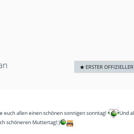
tan
ERSTER OFFIZIELLER
e euch allen einen schönen sonnigen sonntag!
Und al
ch schöneren Muttertag!:)