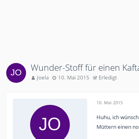
Wunder-Stoff für einen Kaf
Joela
10. Mai 2015
Erledigt
10. Mai 2015
Huhu, ich wünsch
Müttern einen no