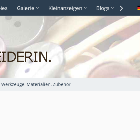
ies
Galerie
Kleinanzeigen
Blogs
Lexiko
Werkzeuge, Materialien, Zubehör