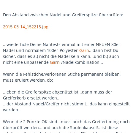
Den Abstand zwischen Nadel und Greiferspitze überprüfen:
2015-03-14_152215.jpg
...wiederhole Deine Nähtests einmal mit einer NEUEN 80er-
Nadel und normalem 100er-Polyester-
Garn
...dann bist Du
sicher, dass es a.) nicht die Nadel sein kann...und b.) auch
nicht eine unpassende
Garn
-/Nadelkombination...
Wenn die Fehlstiche/verlorenen Stiche permanent bleiben,
muss eruiert werden, ob:
...eben die Greiferspitze abgenützt ist...dann muss der
Greiferkorb ersetzt werden...
...der Abstand Nadel/Greifer nicht stimmt...das kann eingestellt
werden...
Wenn die 2 Punkte OK sind...muss auch das Greifertiming noch
überprüft werden...und auch die Spulenkapsel!...ist diese