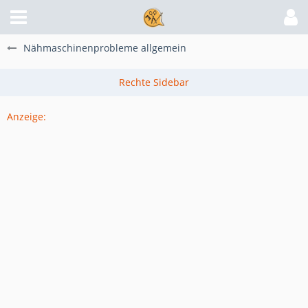
Nähmaschinenprobleme allgemein
Anzeige: