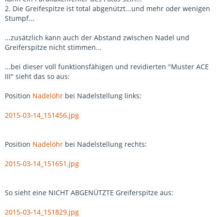
2. Die Greifespitze ist total abgenützt...und mehr oder wenigen
Stumpf...
...zusätzlich kann auch der Abstand zwischen Nadel und
Greiferspitze nicht stimmen...
...bei dieser voll funktionsfähigen und revidierten "Muster ACE
III" sieht das so aus:
Position
Nadelöhr
bei Nadelstellung links:
2015-03-14_151456.jpg
Position
Nadelöhr
bei Nadelstellung rechts:
2015-03-14_151651.jpg
So sieht eine NICHT ABGENÜTZTE Greiferspitze aus:
2015-03-14_151829.jpg