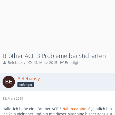
Brother ACE 3 Probleme bei Sticharten
Belebabsy
13. März 2015
Erledigt
Belebabsy
Anfänger
13. März 2015
Hallo, ich habe eine Brother ACE 3
Nähmaschine
. Eigentlich bin
ich kein Vielnäher und bin mit dieser Maschine bisher ganz gut