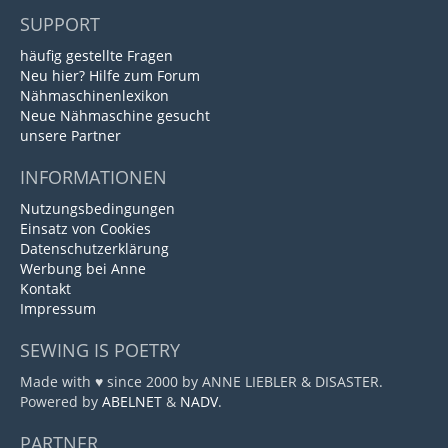
SUPPORT
häufig gestellte Fragen
Neu hier? Hilfe zum Forum
Nähmaschinenlexikon
Neue Nähmaschine gesucht
unsere Partner
INFORMATIONEN
Nutzungsbedingungen
Einsatz von Cookies
Datenschutzerklärung
Werbung bei Anne
Kontakt
Impressum
SEWING IS POETRY
Made with ♥ since 2000 by ANNE LIEBLER & DISASTER.
Powered by
ABELNET
&
NADV
.
PARTNER