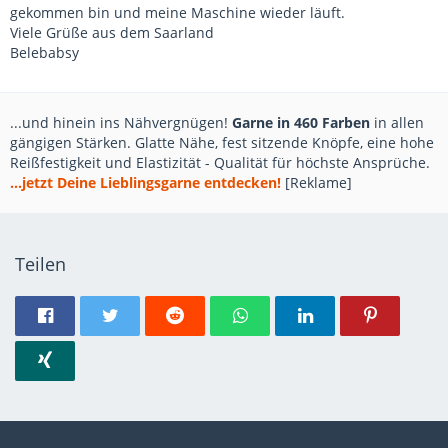
gekommen bin und meine Maschine wieder läuft.
Viele Grüße aus dem Saarland
Belebabsy
...und hinein ins Nähvergnügen!
Garne in 460 Farben
in allen
gängigen Stärken. Glatte Nähe, fest sitzende Knöpfe, eine hohe
Reißfestigkeit und Elastizität - Qualität für höchste Ansprüche.
...jetzt Deine Lieblingsgarne entdecken!
[Reklame]
Teilen