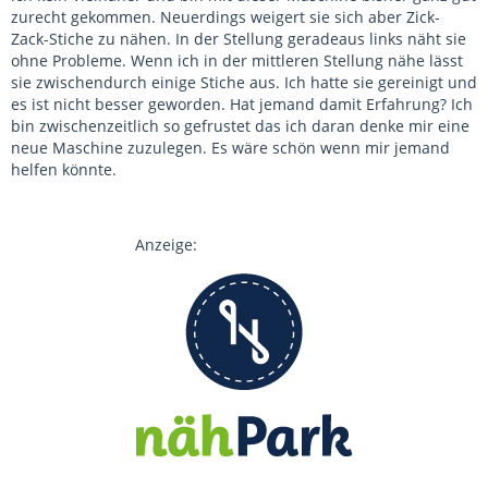
zurecht gekommen. Neuerdings weigert sie sich aber Zick-
Zack-Stiche zu nähen. In der Stellung geradeaus links näht sie
ohne Probleme. Wenn ich in der mittleren Stellung nähe lässt
sie zwischendurch einige Stiche aus. Ich hatte sie gereinigt und
es ist nicht besser geworden. Hat jemand damit Erfahrung? Ich
bin zwischenzeitlich so gefrustet das ich daran denke mir eine
neue Maschine zuzulegen. Es wäre schön wenn mir jemand
helfen könnte.
Anzeige: