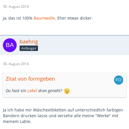
30. August 2014
Ja, das ist 100%
Baumwolle
. Eher etwas dicker.
baehrig
Anfänger
30. August 2014
Zitat von formgeben
Du hast ein
Label
dran genäht?
Ja ich habe mir Wäscheettiketten auf unterschiedlich farbigen
Bändern drucken lasse und versehe alle meine "Werke" mit
meinem Lable.