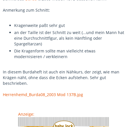
Anmerkung zum Schnitt:
Kragenweite paßt sehr gut
an der Taille ist der Schnitt zu weit (...und mein Mann hat
eine Durchschnittfigur, als kein Hänftling oder
Spargeltarzan)
Die Kragenform sollte man vielleicht etwas
modernisieren / verkleinern
In diesem Burdaheft ist auch ein Nähkurs, der zeigt, wie man
Krägen näht, ohne dass die Ecken aufstehen. Sehr gut
beschrieben.
Herrenhemd_Burda08_2003 Mod 137B.jpg
Anzeige: