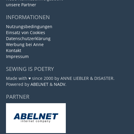
unsere Partner
INFORMATIONEN
Nutzungsbedingungen
Einsatz von Cookies
Datenschutzerklärung
Werbung bei Anne
Kontakt
Impressum
SEWING IS POETRY
Made with ♥ since 2000 by ANNE LIEBLER & DISASTER.
Powered by
ABELNET
&
NADV
.
PARTNER