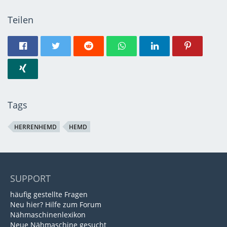
Teilen
Tags
HERRENHEMD
HEMD
SUPPORT
häufig gestellte Fragen
Neu hier? Hilfe zum Forum
Nähmaschinenlexikon
Neue Nähmaschine gesucht