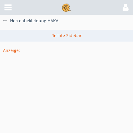
Herrenbekleidung HAKA
Anzeige: