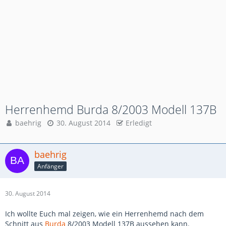
Herrenhemd Burda 8/2003 Modell 137B
baehrig
30. August 2014
Erledigt
baehrig
Anfänger
30. August 2014
Ich wollte Euch mal zeigen, wie ein Herrenhemd nach dem
Schnitt aus
Burda
8/2003 Modell 137B aussehen kann.