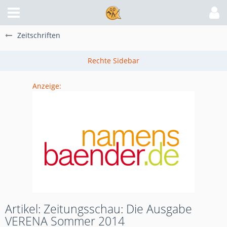
Zeitschriften
Anzeige:
Artikel: Zeitungsschau: Die Ausgabe
VERENA Sommer 2014