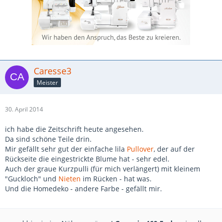
Caresse3
Meister
30. April 2014
ich habe die Zeitschrift heute angesehen.
Da sind schöne Teile drin.
Mir gefällt sehr gut der einfache lila
Pullover
, der auf der
Rückseite die eingestrickte Blume hat - sehr edel.
Auch der graue Kurzpulli (für mich verlängert) mit kleinem
"Guckloch" und
Nieten
im Rücken - hat was.
Und die Homedeko - andere Farbe - gefällt mir.