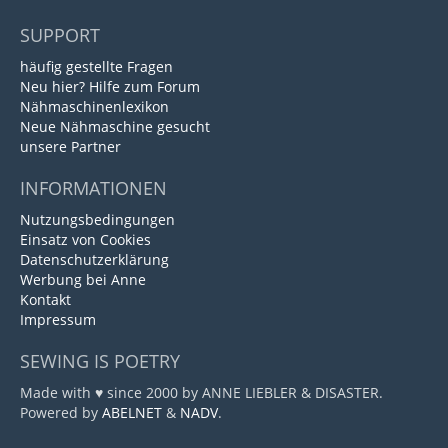
SUPPORT
häufig gestellte Fragen
Neu hier? Hilfe zum Forum
Nähmaschinenlexikon
Neue Nähmaschine gesucht
unsere Partner
INFORMATIONEN
Nutzungsbedingungen
Einsatz von Cookies
Datenschutzerklärung
Werbung bei Anne
Kontakt
Impressum
SEWING IS POETRY
Made with ♥ since 2000 by ANNE LIEBLER & DISASTER.
Powered by
ABELNET
&
NADV
.