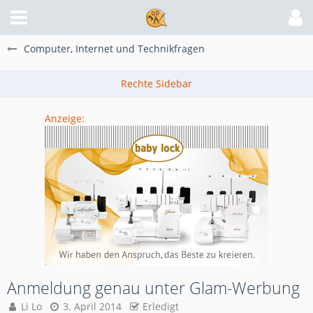
Computer, Internet und Technikfragen
Anzeige:
Anmeldung genau unter Glam-Werbung
Li Lo
3. April 2014
Erledigt