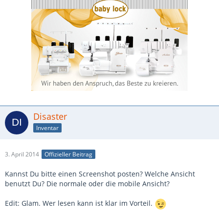
Disaster
Inventar
3. April 2014
Offizieller Beitrag
Kannst Du bitte einen Screenshot posten? Welche Ansicht
benutzt Du? Die normale oder die mobile Ansicht?
Edit: Glam. Wer lesen kann ist klar im Vorteil.