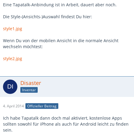
Eine Tapatalk-Anbindung ist in Arbeit, dauert aber noch.
Die Style-(Ansichts-)Auswahl findest Du hier:
style1.jpg
Wenn Du von der mobilen Ansicht in die normale Ansicht
wechseln möchtest:
style2.jpg
Disaster
Inventar
4. April 2014
Offizieller Beitrag
Ich habe Tapatalk dann doch mal aktiviert, kostenlose Apps
sollten sowohl für iPhone als auch für Android leicht zu finden
sein.