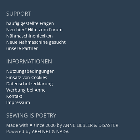
SUPPORT
häufig gestellte Fragen
Neu hier? Hilfe zum Forum
Nähmaschinenlexikon
Neue Nähmaschine gesucht
unsere Partner
INFORMATIONEN
Nutzungsbedingungen
Einsatz von Cookies
Datenschutzerklärung
Werbung bei Anne
Kontakt
Impressum
SEWING IS POETRY
Made with ♥ since 2000 by ANNE LIEBLER & DISASTER.
Powered by
ABELNET
&
NADV
.