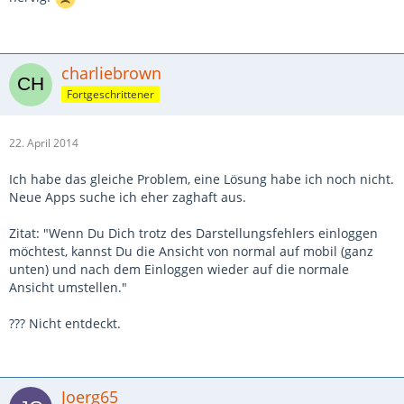
charliebrown
Fortgeschrittener
22. April 2014
Ich habe das gleiche Problem, eine Lösung habe ich noch nicht.
Neue Apps suche ich eher zaghaft aus.
Zitat: "Wenn Du Dich trotz des Darstellungsfehlers einloggen
möchtest, kannst Du die Ansicht von normal auf mobil (ganz
unten) und nach dem Einloggen wieder auf die normale
Ansicht umstellen."
??? Nicht entdeckt.
Joerg65