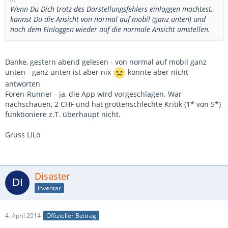
Wenn Du Dich trotz des Darstellungsfehlers einloggen möchtest,
kannst Du die Ansicht von normal auf mobil (ganz unten) und
nach dem Einloggen wieder auf die normale Ansicht umstellen.
Danke, gestern abend gelesen - von normal auf mobil ganz
unten - ganz unten ist aber nix
konnte aber nicht
antworten
Foren-Runner - ja, die App wird vorgeschlagen. War
nachschauen, 2 CHF und hat grottenschlechte Kritik (1* von 5*)
funktioniere z.T. überhaupt nicht.
Gruss LiLo
Disaster
Inventar
4. April 2014
Offizieller Beitrag