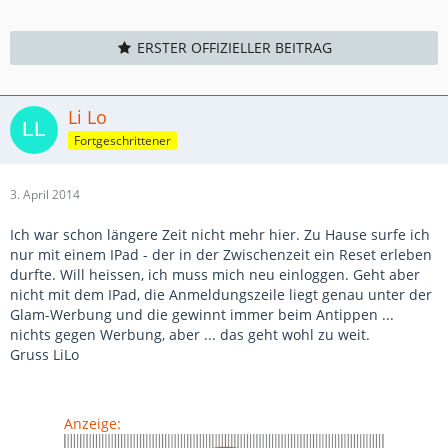
ERSTER OFFIZIELLER BEITRAG
Li Lo
Fortgeschrittener
3. April 2014
Ich war schon längere Zeit nicht mehr hier. Zu Hause surfe ich
nur mit einem IPad - der in der Zwischenzeit ein Reset erleben
durfte. Will heissen, ich muss mich neu einloggen. Geht aber
nicht mit dem IPad, die Anmeldungszeile liegt genau unter der
Glam-Werbung und die gewinnt immer beim Antippen ...
nichts gegen Werbung, aber ... das geht wohl zu weit.
Gruss LiLo
Anzeige: