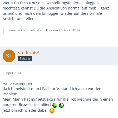
Wenn Du Dich trotz des Darstellungsfehlers einloggen
möchtest, kannst Du die Ansicht von normal auf mobil (ganz
unten) und nach dem Einloggen wieder auf die normale
Ansicht umstellen.
Einmal editiert, zuletzt von
Disaster
(
3. April 2014
)
stellina68
Schüler
3. April 2014
Hallo zusammen
da ich meistmit dem I Pad surfe, stand ich auch vor dem
Problem...
Mein Mann hat mir jetzt extra für die Hobbyschneiderin einen
anderen Browser installiert
Jetzt bin ich wieder dabei