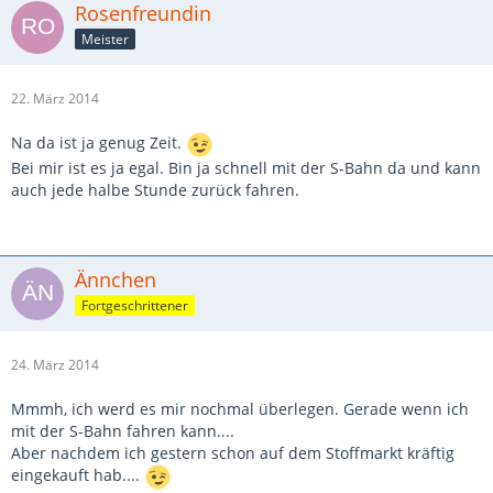
Rosenfreundin
Meister
22. März 2014
Na da ist ja genug Zeit.
Bei mir ist es ja egal. Bin ja schnell mit der S-Bahn da und kann
auch jede halbe Stunde zurück fahren.
Ännchen
Fortgeschrittener
24. März 2014
Mmmh, ich werd es mir nochmal überlegen. Gerade wenn ich
mit der S-Bahn fahren kann....
Aber nachdem ich gestern schon auf dem Stoffmarkt kräftig
eingekauft hab....