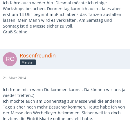
Ich fahre auch wieder hin. Diesmal möchte ich einige
Workshops besuchen. Donnerstag kann ich auch .da es aber
erst um 14 Uhr beginnt muß ich abens das Tanzen ausfallen
lassen. Mein Mann wird es verkraften. Am Samstag und
Sonntag ist die Messe sicher zu voll.
Gruß Sabine
Rosenfreundin
Meister
21. März 2014
Ich freue mich wenn Du kommen kannst. Da können wir uns ja
wieder treffen.:)
Ich möchte auch am Donnerstag zur Messe weil die anderen
Tage sicher noch mehr Besucher kommen. Heute habe ich von
der Messe den Werbefleyer bekommen. Sicher weil ich doch
letztens die Eintrittskarte online bestellt habe.