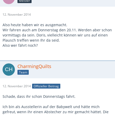
Meister
12. November 2014
Also heute haben wir es ausgemacht.
Wir fahren auch am Donnerstag den 20.11. Werden aber schon
vormittags da sein. Doris, vielleicht können wir uns auf einen
Plausch treffen wenn Ihr da seid.
Also wer fährt noch?
CharmingQuilts
Team
12. November 2014
Offizieller Beitrag
Schade, dass ihr schon Donnerstags fahrt.
Ich bin als Ausstellerin auf der Babywelt und hätte mich
gefreut, wenn ihr einen Abstecher zu mir gemacht hättet. Die