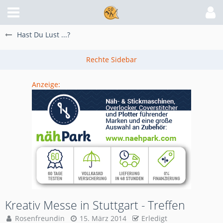
Hast Du Lust ...?
Anzeige:
Kreativ Messe in Stuttgart - Treffen
Rosenfreundin
15. März 2014
Erledigt