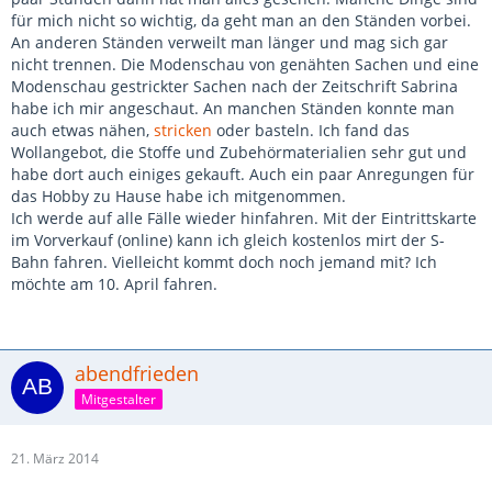
für mich nicht so wichtig, da geht man an den Ständen vorbei.
An anderen Ständen verweilt man länger und mag sich gar
nicht trennen. Die Modenschau von genähten Sachen und eine
Modenschau gestrickter Sachen nach der Zeitschrift Sabrina
habe ich mir angeschaut. An manchen Ständen konnte man
auch etwas nähen,
stricken
oder basteln. Ich fand das
Wollangebot, die Stoffe und Zubehörmaterialien sehr gut und
habe dort auch einiges gekauft. Auch ein paar Anregungen für
das Hobby zu Hause habe ich mitgenommen.
Ich werde auf alle Fälle wieder hinfahren. Mit der Eintrittskarte
im Vorverkauf (online) kann ich gleich kostenlos mirt der S-
Bahn fahren. Vielleicht kommt doch noch jemand mit? Ich
möchte am 10. April fahren.
abendfrieden
Mitgestalter
21. März 2014