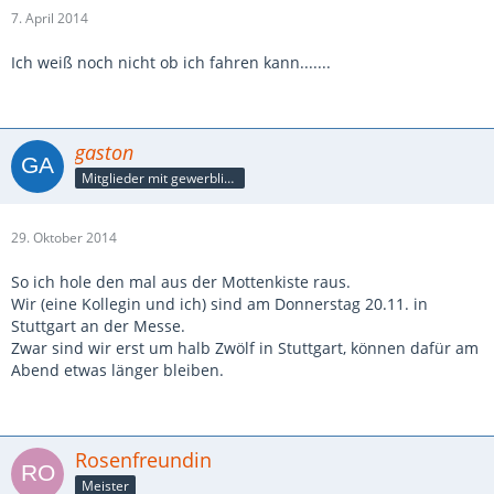
7. April 2014
Ich weiß noch nicht ob ich fahren kann.......
gaston
Mitglieder mit gewerblicher Verbindung, auch als Mitarbeiter/in
29. Oktober 2014
So ich hole den mal aus der Mottenkiste raus.
Wir (eine Kollegin und ich) sind am Donnerstag 20.11. in
Stuttgart an der Messe.
Zwar sind wir erst um halb Zwölf in Stuttgart, können dafür am
Abend etwas länger bleiben.
Rosenfreundin
Meister