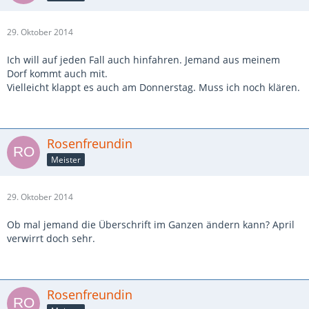
29. Oktober 2014
Ich will auf jeden Fall auch hinfahren. Jemand aus meinem
Dorf kommt auch mit.
Vielleicht klappt es auch am Donnerstag. Muss ich noch klären.
Rosenfreundin
Meister
29. Oktober 2014
Ob mal jemand die Überschrift im Ganzen ändern kann? April
verwirrt doch sehr.
Rosenfreundin