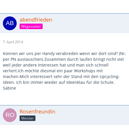
abendfrieden
Mitgestalter
7. April 2014
Können wir uns per Handy verabreden wenn wir dort sind? (Nr.
per PN austauschen) Zusammen durch laufen bringt nicht viel
weil jeder andere Interessen hat und man sich schnell
verliert.Ich möchte diesmal ein paar Workshops mit
machen.Mich interessiert sehr der Stand mit den Upcycling-
Ideen. ich bin immer wieder auf Ideenklau für die Schule.
Sabine
Rosenfreundin
Meister