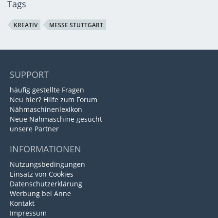
Tags
KREATIV
MESSE STUTTGART
SUPPORT
häufig gestellte Fragen
Neu hier? Hilfe zum Forum
Nähmaschinenlexikon
Neue Nähmaschine gesucht
unsere Partner
INFORMATIONEN
Nutzungsbedingungen
Einsatz von Cookies
Datenschutzerklärung
Werbung bei Anne
Kontakt
Impressum