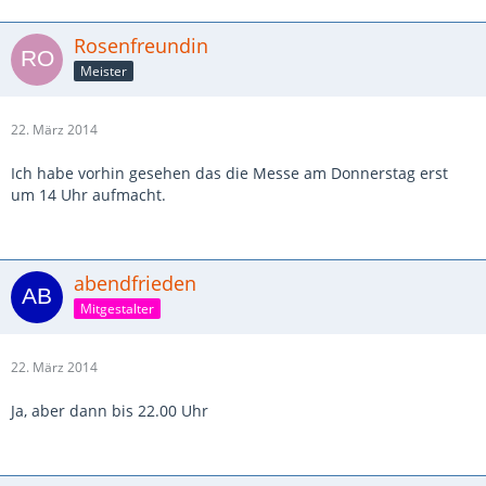
Rosenfreundin
Meister
22. März 2014
Ich habe vorhin gesehen das die Messe am Donnerstag erst
um 14 Uhr aufmacht.
abendfrieden
Mitgestalter
22. März 2014
Ja, aber dann bis 22.00 Uhr