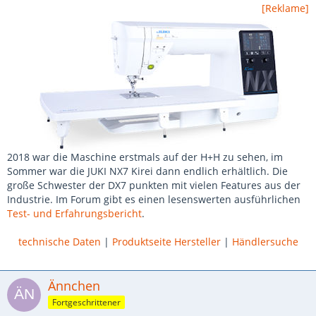
[Reklame]
2018 war die Maschine erstmals auf der H+H zu sehen, im
Sommer war die JUKI NX7 Kirei dann endlich erhältlich. Die
große Schwester der DX7 punkten mit vielen Features aus der
Industrie. Im Forum gibt es einen lesenswerten ausführlichen
Test- und Erfahrungsbericht
.
technische Daten
|
Produktseite Hersteller
|
Händlersuche
Ännchen
Fortgeschrittener