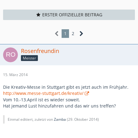
ERSTER OFFIZIELLER BEITRAG
1
2
Rosenfreundin
Meister
15. März 2014
Die Kreativ-Messe in Stuttgart gibt es jetzt auch im Frühjahr.
http://www.messe-stuttgart.de/kreativ/
Vom 10.-13.April ist es wieder soweit.
Hat jemand Lust hinzufahren und das wir uns treffen?
Einmal editiert, zuletzt von
Zamba
(
29. Oktober 2014
)