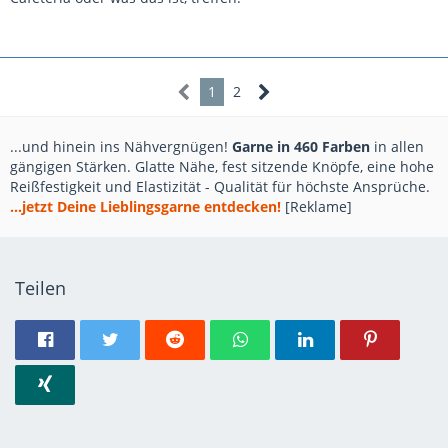
1
2
...und hinein ins Nähvergnügen!
Garne in 460 Farben
in allen
gängigen Stärken. Glatte Nähe, fest sitzende Knöpfe, eine hohe
Reißfestigkeit und Elastizität - Qualität für höchste Ansprüche.
...jetzt Deine Lieblingsgarne entdecken!
[Reklame]
Teilen