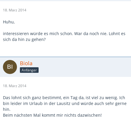
18. März 2014
Huhu,
interessieren würde es mich schon. War da noch nie. Lohnt es
sich da hin zu gehen?
Biola
Anfänger
18. März 2014
Das lohnt sich ganz bestimmt, ein Tag da, ist viel zu wenig. Ich
bin leider im Urlaub in der Lausitz und würde auch sehr gerne
hin.
Beim nächsten Mal kommt mir nichts dazwischen!