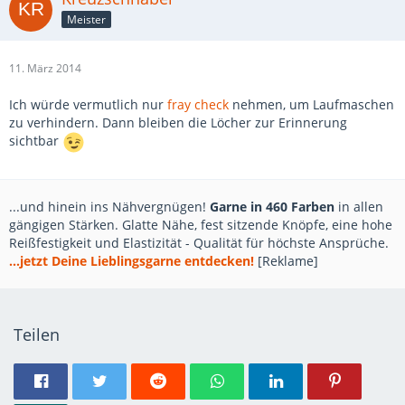
Meister
11. März 2014
Ich würde vermutlich nur
fray check
nehmen, um Laufmaschen
zu verhindern. Dann bleiben die Löcher zur Erinnerung
sichtbar
...und hinein ins Nähvergnügen!
Garne in 460 Farben
in allen
gängigen Stärken. Glatte Nähe, fest sitzende Knöpfe, eine hohe
Reißfestigkeit und Elastizität - Qualität für höchste Ansprüche.
...jetzt Deine Lieblingsgarne entdecken!
[Reklame]
Teilen