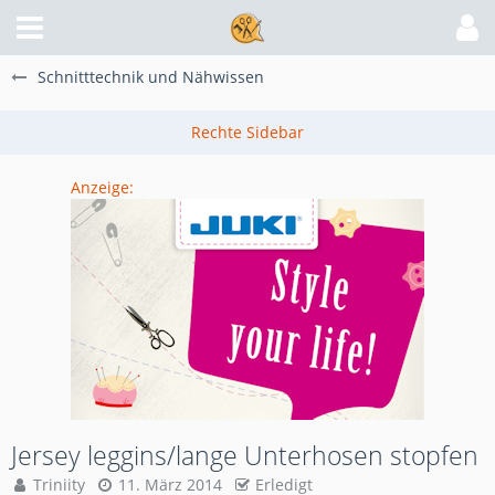
Schnitttechnik und Nähwissen
Anzeige:
Jersey leggins/lange Unterhosen stopfen
Triniity
11. März 2014
Erledigt