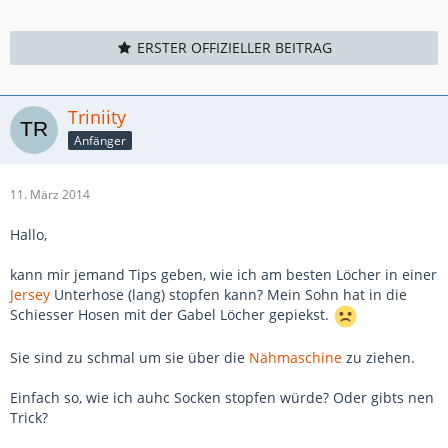
ERSTER OFFIZIELLER BEITRAG
Triniity
Anfänger
11. März 2014
Hallo,
kann mir jemand Tips geben, wie ich am besten Löcher in einer
Jersey
Unterhose (lang) stopfen kann? Mein Sohn hat in die
Schiesser Hosen mit der Gabel Löcher gepiekst.
Sie sind zu schmal um sie über die
Nähmaschine
zu ziehen.
Einfach so, wie ich auhc Socken stopfen würde? Oder gibts nen
Trick?