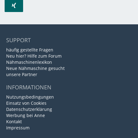
SUPPORT
häufig gestellte Fragen
Neu hier? Hilfe zum Forum
Nähmaschinenlexikon
Neue Nähmaschine gesucht
unsere Partner
INFORMATIONEN
Nutzungsbedingungen
Einsatz von Cookies
Datenschutzerklärung
Werbung bei Anne
Kontakt
Impressum