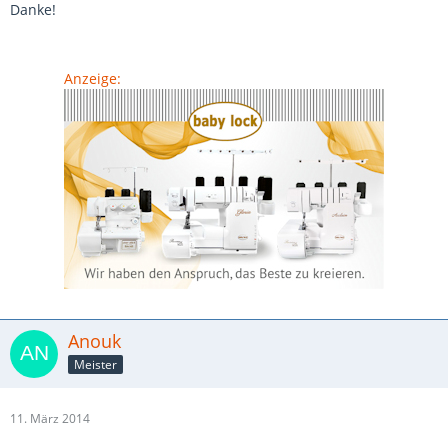
Danke!
Anzeige:
Anouk
Meister
11. März 2014