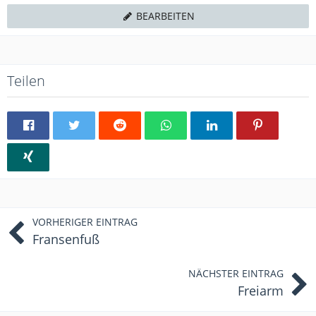
BEARBEITEN
Teilen
VORHERIGER EINTRAG
Fransenfuß
NÄCHSTER EINTRAG
​Freiarm