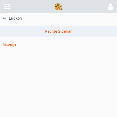
Lexikon
Anzeige: