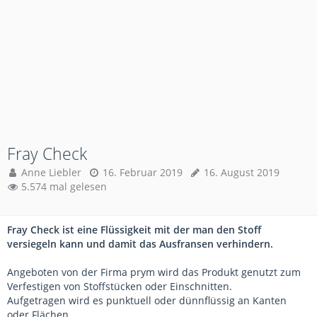
Fray Check
Anne Liebler
16. Februar 2019
16. August 2019
5.574 mal gelesen
Fray Check ist eine Flüssigkeit mit der man den Stoff
versiegeln kann und damit das Ausfransen verhindern.
Angeboten von der Firma prym wird das Produkt genutzt zum
Verfestigen von Stoffstücken oder Einschnitten.
Aufgetragen wird es punktuell oder dünnflüssig an Kanten
oder Flächen.