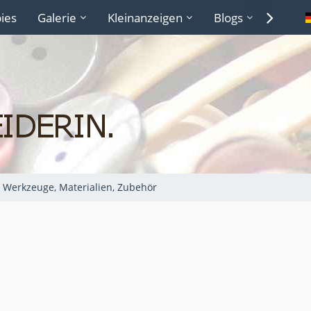
ies
Galerie
Kleinanzeigen
Blogs
Lexiko
Werkzeuge, Materialien, Zubehör