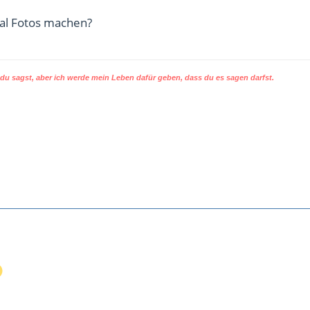
mal Fotos machen?
u sagst, aber ich werde mein Leben dafür geben, dass du es sagen darfst.