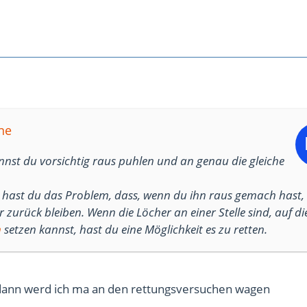
ne
nst du vorsichtig raus puhlen und an genau die gleiche
 hast du das Problem, dass, wenn du ihn raus gemach hast,
r zurück bleiben. Wenn die Löcher an einer Stelle sind, auf di
n
setzen kannst, hast du eine Möglichkeit es zu retten.
ann werd ich ma an den rettungsversuchen wagen