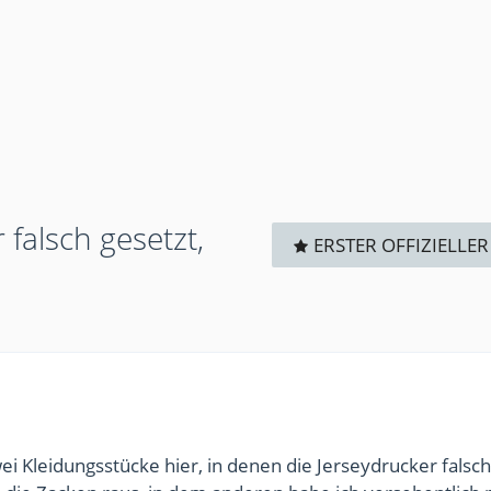
falsch gesetzt,
ERSTER OFFIZIELLER
wei Kleidungsstücke hier, in denen die Jerseydrucker falsch