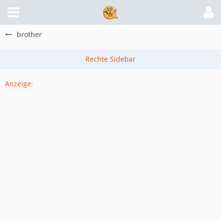
brother
Anzeige: