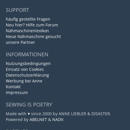
SUPPORT
häufig gestellte Fragen
Neu hier? Hilfe zum Forum
Nähmaschinenlexikon
Neue Nähmaschine gesucht
unsere Partner
INFORMATIONEN
Nutzungsbedingungen
Einsatz von Cookies
Datenschutzerklärung
Werbung bei Anne
Kontakt
Impressum
SEWING IS POETRY
Made with ♥ since 2000 by ANNE LIEBLER & DISASTER.
Powered by
ABELNET
&
NADV
.