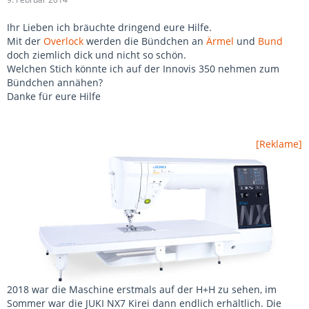
Ihr Lieben ich bräuchte dringend eure Hilfe.
Mit der
Overlock
werden die Bündchen an
Ärmel
und
Bund
doch ziemlich dick und nicht so schön.
Welchen Stich könnte ich auf der Innovis 350 nehmen zum
Bündchen annähen?
Danke für eure Hilfe
[Reklame]
2018 war die Maschine erstmals auf der H+H zu sehen, im
Sommer war die JUKI NX7 Kirei dann endlich erhältlich. Die