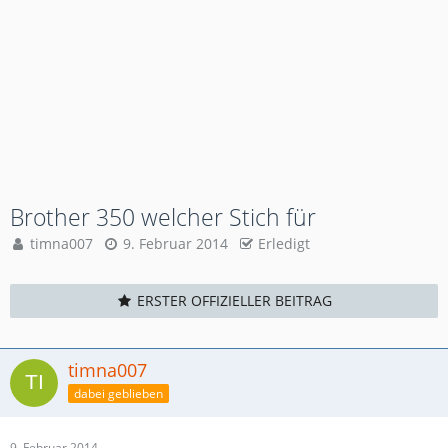
Brother 350 welcher Stich für
timna007
9. Februar 2014
Erledigt
ERSTER OFFIZIELLER BEITRAG
timna007
dabei geblieben
9. Februar 2014