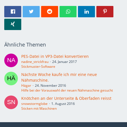
Ähnliche Themen
PES-Datei in VP3-Datei konvertieren
nadine_strickfrau
24. Januar 2017
Stickmuster-Software
Nächste Woche kaufe ich mir eine neue
Nähmaschine.
Hägar
24. November 2016
Hilfe bei der Vorauswahl der neuen Nähmaschine gesucht
Knötchen an der Unterseite & Oberfaden reisst
snowstormglobe
1. August 2016
Sticken mit Maschinen