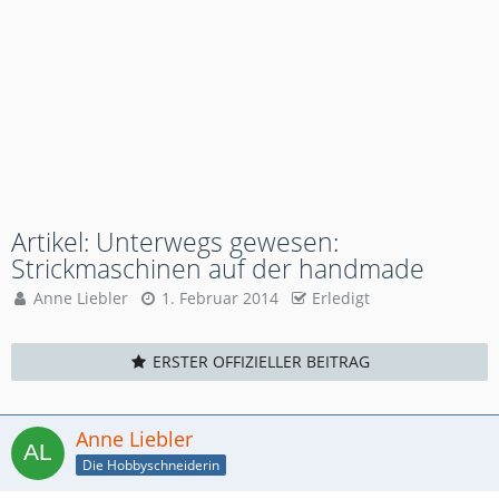
Artikel: Unterwegs gewesen:
Strickmaschinen auf der handmade
Anne Liebler
1. Februar 2014
Erledigt
ERSTER OFFIZIELLER BEITRAG
Anne Liebler
Die Hobbyschneiderin