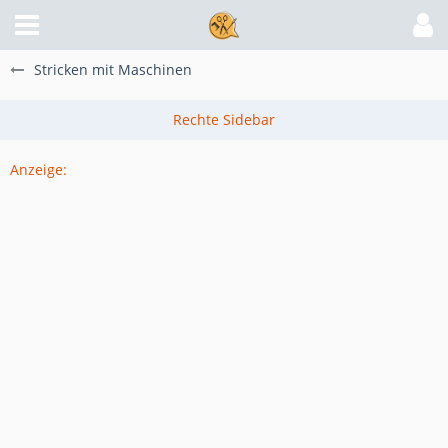
Stricken mit Maschinen
Anzeige: