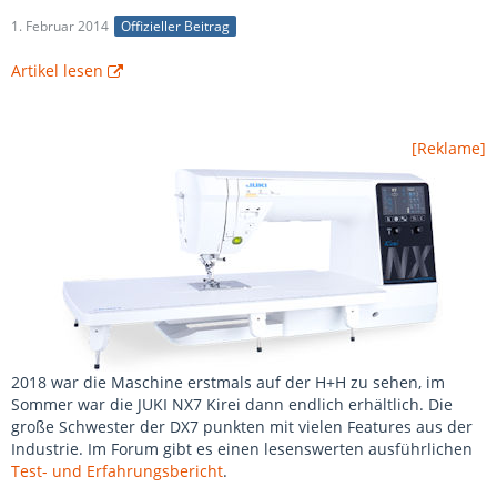
1. Februar 2014
Offizieller Beitrag
Artikel lesen
[Reklame]
2018 war die Maschine erstmals auf der H+H zu sehen, im
Sommer war die JUKI NX7 Kirei dann endlich erhältlich. Die
große Schwester der DX7 punkten mit vielen Features aus der
Industrie. Im Forum gibt es einen lesenswerten ausführlichen
Test- und Erfahrungsbericht
.