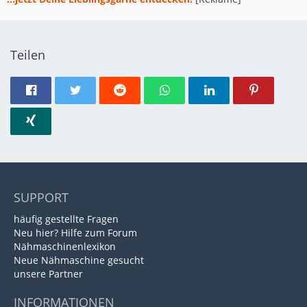
Teilen
SUPPORT
häufig gestellte Fragen
Neu hier? Hilfe zum Forum
Nähmaschinenlexikon
Neue Nähmaschine gesucht
unsere Partner
INFORMATIONEN