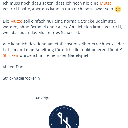
Ich muss noch dazu sagen, dass ich noch nie eine
Mütze
gestrickt habe, aber das kann ja nun nicht so schwer sein
Die
Mütze
soll einfach nur eine normale Strick-Pudelmütze
werden, ohne Bommel ohne alles. Am liebsten kraus gestrickt,
weil das auch das Muster des Schals ist.
Wie kann ich das denn am einfachsten selber errechnen? Oder
hat jemand eine Anleitung für mich, die funktionieren könnte?
Stricken
würde ich mit einem 6er Nadelspiel...
Vielen Dank!
Stricknadelrockerin
Anzeige: