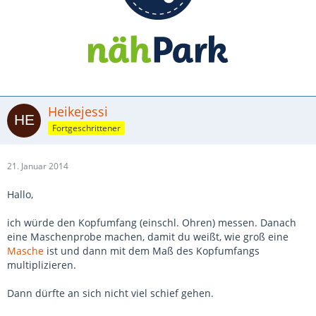
Heikejessi
Fortgeschrittener
21. Januar 2014
Hallo,
ich würde den Kopfumfang (einschl. Ohren) messen. Danach
eine Maschenprobe machen, damit du weißt, wie groß eine
Masche
ist und dann mit dem Maß des Kopfumfangs
multiplizieren.
Dann dürfte an sich nicht viel schief gehen.