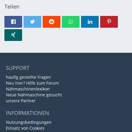
Teilen
SUPPORT
häufig gestellte Fragen
Neu hier? Hilfe zum Forum
Nähmaschinenlexikon
Neue Nähmaschine gesucht
unsere Partner
INFORMATIONEN
Nutzungsbedingungen
Einsatz von Cookies