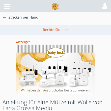
Stricken per Hand
Anzeige:
Anleitung für eine Mütze mit Wolle von
Lana Grossa Medio