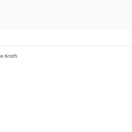
ie Kroth