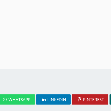
WHATSAPP
LINKEDIN
PINTEREST