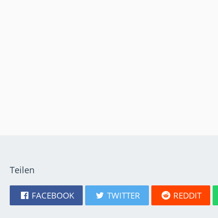
Teilen
FACEBOOK
TWITTER
REDDIT