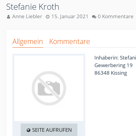
Stefanie Kroth
Anne Liebler
15. Januar 2021
0 Kommentare
Allgemein
Kommentare
Inhaberin: Stefan
Gewerbering 19
86348 Kissing
SEITE AUFRUFEN