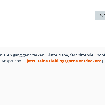
n allen gängigen Stärken. Glatte Nähe, fest sitzende Knöpf
te Ansprüche.
...jetzt Deine Lieblingsgarne entdecken!
[