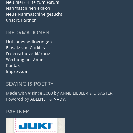
Neu hier? Hilfe zum Forum
Nähmaschinenlexikon
Neue Nähmaschine gesucht
unsere Partner
INFORMATIONEN
Nutzungsbedingungen
Einsatz von Cookies
Datenschutzerklärung
Werbung bei Anne
Kontakt
Impressum
SEWING IS POETRY
Made with ♥ since 2000 by ANNE LIEBLER & DISASTER.
Powered by
ABELNET
&
NADV
.
PARTNER