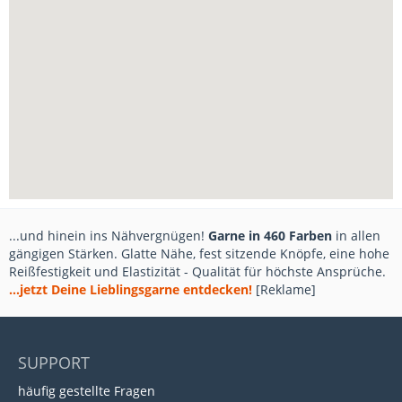
...und hinein ins Nähvergnügen!
Garne in 460 Farben
in allen
gängigen Stärken. Glatte Nähe, fest sitzende Knöpfe, eine hohe
Reißfestigkeit und Elastizität - Qualität für höchste Ansprüche.
...jetzt Deine Lieblingsgarne entdecken!
[Reklame]
SUPPORT
häufig gestellte Fragen