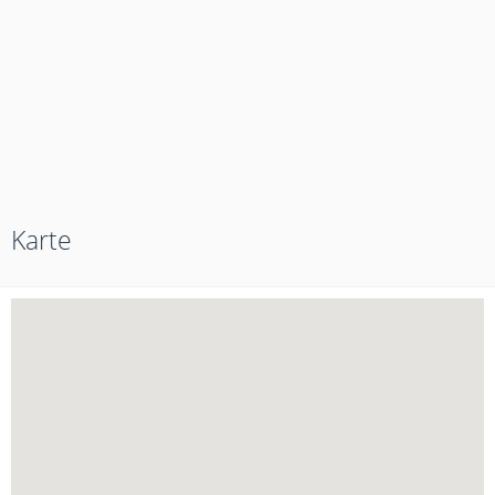
Karte