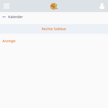
Kalender
Anzeige: