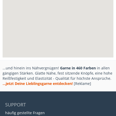
...und hinein ins Nähvergnügen!
Garne in 460 Farben
in allen
gängigen Stärken. Glatte Nähe, fest sitzende Knöpfe, eine hohe
Reißfestigkeit und Elastizität - Qualität für höchste Ansprüche.
...jetzt Deine Lieblingsgarne entdecken!
[Reklame]
SUPPORT
häufig gestellte Fragen