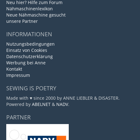
Neu hier? Hilfe zum Forum
Nähmaschinenlexikon
Neue Nähmaschine gesucht
unsere Partner
INFORMATIONEN
Nutzungsbedingungen
Einsatz von Cookies
Datenschutzerklärung
Werbung bei Anne
Kontakt
Impressum
SEWING IS POETRY
Made with ♥ since 2000 by ANNE LIEBLER & DISASTER.
Powered by
ABELNET
&
NADV
.
PARTNER