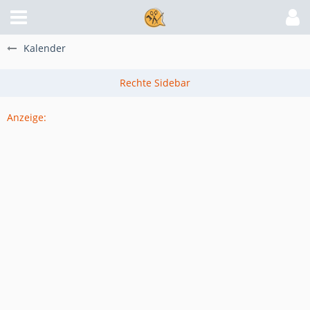
Kalender
Anzeige: