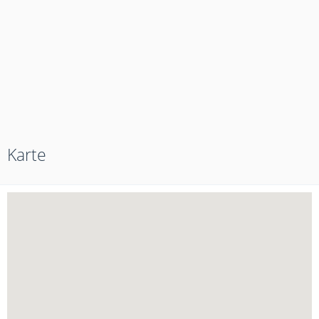
Karte