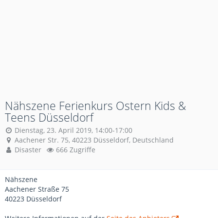
Nähszene Ferienkurs Ostern Kids &
Teens Düsseldorf
Dienstag, 23. April 2019, 14:00-17:00
Aachener Str. 75, 40223 Düsseldorf, Deutschland
Disaster
666 Zugriffe
Nähszene
Aachener Straße 75
40223 Düsseldorf