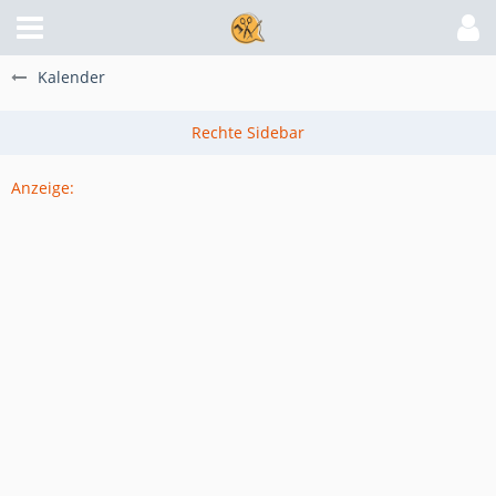
Kalender
Anzeige: