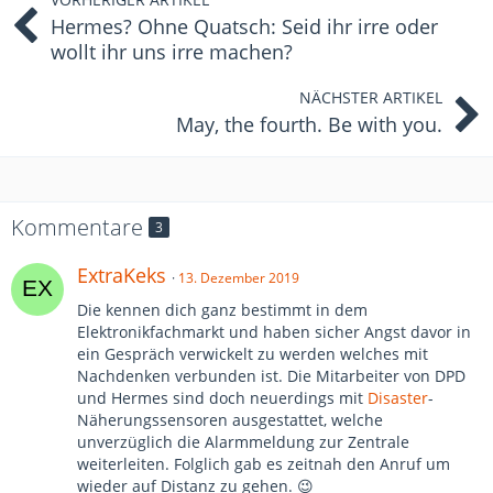
Hermes? Ohne Quatsch: Seid ihr irre oder
wollt ihr uns irre machen?
NÄCHSTER ARTIKEL
May, the fourth. Be with you.
Kommentare
3
ExtraKeks
13. Dezember 2019
Die kennen dich ganz bestimmt in dem
Elektronikfachmarkt und haben sicher Angst davor in
ein Gespräch verwickelt zu werden welches mit
Nachdenken verbunden ist. Die Mitarbeiter von DPD
und Hermes sind doch neuerdings mit
Disaster
-
Näherungssensoren ausgestattet, welche
unverzüglich die Alarmmeldung zur Zentrale
weiterleiten. Folglich gab es zeitnah den Anruf um
wieder auf Distanz zu gehen. 😉