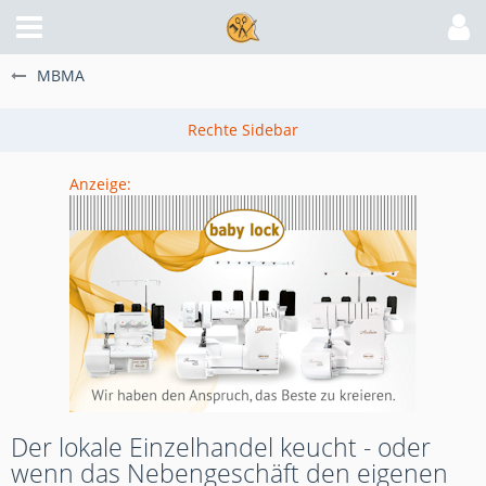
MBMA
Anzeige:
Der lokale Einzelhandel keucht - oder
wenn das Nebengeschäft den eigenen