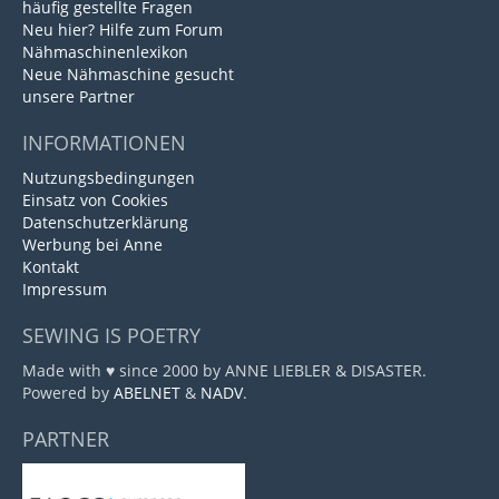
häufig gestellte Fragen
Neu hier? Hilfe zum Forum
Nähmaschinenlexikon
Neue Nähmaschine gesucht
unsere Partner
INFORMATIONEN
Nutzungsbedingungen
Einsatz von Cookies
Datenschutzerklärung
Werbung bei Anne
Kontakt
Impressum
SEWING IS POETRY
Made with ♥ since 2000 by ANNE LIEBLER & DISASTER.
Powered by
ABELNET
&
NADV
.
PARTNER