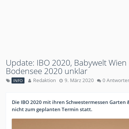
Update: IBO 2020, Babywelt Wie
Bodensee 2020 unklar
Redaktion
9. März 2020
0 Antworte
INFO
Die IBO 2020 mit ihren Schwestermessen Garten & 
nicht zum geplanten Termin statt.