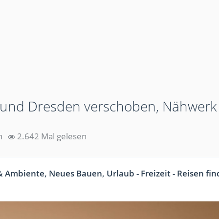
n und Dresden verschoben, Nähwerk
n
2.642 Mal gelesen
Ambiente, Neues Bauen, Urlaub - Freizeit - Reisen fin