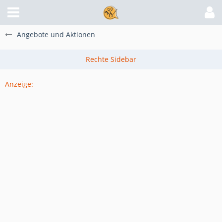
Angebote und Aktionen
Anzeige: