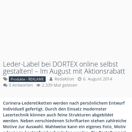
Leder-Label bei DORTEX online selbst
gestalten! – Im August mit Aktionsrabatt
Redaktion
6. August 2014
Produkte - REKLAME
0 Antworten
2.339 Mal gelesen
Corinera-Lederetiketten werden nach persönlichem Entwurf
individuell gefertigt. Durch den Einsatz modernster
Lasertechnik können auch feine Strukturen abgebildet
werden. Neben verschiedenen Schriftarten stehen zahlreiche
Motive zur Auswahl. Wahlweise kann ein eigenes Foto, Motiv