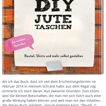
Als ich das Buch, dass ich seit dem Erscheinungstermin im
Februar 2014 in meinem Schrank habe, aus dem Regal zog,
erinnerte ich mich daran. Aus zweierlei Gründen: Zum Einen,
weil die kleinen Botschaften, die man mit sich führt auch eine
große Wirkung haben können und weil man mit den Inhalten,
die dieses Buch anbietet - herum kommen kann. "Beutel, T-