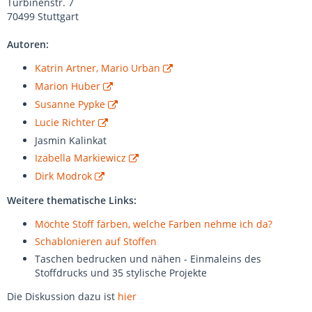
Turbinenstr. 7
70499 Stuttgart
Autoren:
Katrin Artner, Mario Urban
Marion Huber
Susanne Pypke
Lucie Richter
Jasmin Kalinkat
Izabella Markiewicz
Dirk Modrok
Weitere thematische Links:
Möchte Stoff färben, welche Farben nehme ich da?
Schablonieren auf Stoffen
Taschen bedrucken und nähen - Einmaleins des
Stoffdrucks und 35 stylische Projekte
Die Diskussion dazu ist
hier