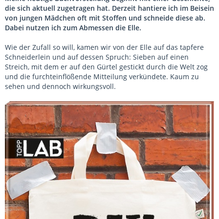
die sich aktuell zugetragen hat. Derzeit hantiere ich im Beisein
von jungen Mädchen oft mit Stoffen und schneide diese ab.
Dabei nutzen ich zum Abmessen die Elle.
Wie der Zufall so will, kamen wir von der Elle auf das tapfere
Schneiderlein und auf dessen Spruch: Sieben auf einen
Streich, mit dem er auf den Gürtel gestickt durch die Welt zog
und die furchteinflößende Mitteilung verkündete. Kaum zu
sehen und dennoch wirkungsvoll.