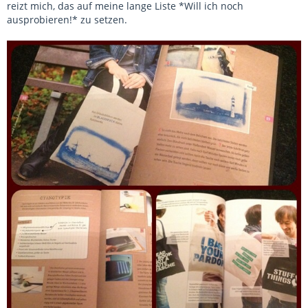
reizt mich, das auf meine lange Liste *Will ich noch
ausprobieren!* zu setzen.