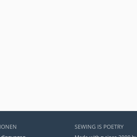
IONEN
SEWING IS POETRY