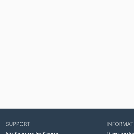
SUPPORT
INFORMAT