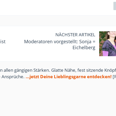
NÄCHSTER ARTIKEL
ist
Moderatoren vorgestellt: Sonja =
Eichelberg
n allen gängigen Stärken. Glatte Nähe, fest sitzende Knöpf
te Ansprüche.
...jetzt Deine Lieblingsgarne entdecken!
[