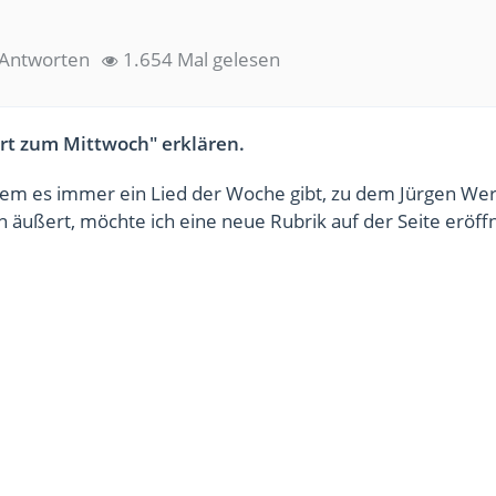
 Antworten
1.654 Mal gelesen
t zum Mittwoch" erklären.
dem es immer ein Lied der Woche gibt, zu dem Jürgen We
äußert, möchte ich eine neue Rubrik auf der Seite eröff