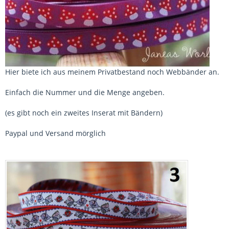
Hier biete ich aus meinem Privatbestand noch Webbänder an.
Einfach die Nummer und die Menge angeben.
(es gibt noch ein zweites Inserat mit Bändern)
Paypal und Versand mörglich