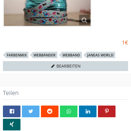
1€
FARBENMIX
WEBBÄNDER
WEBBAND
JANEAS WORLD
BEARBEITEN
Teilen