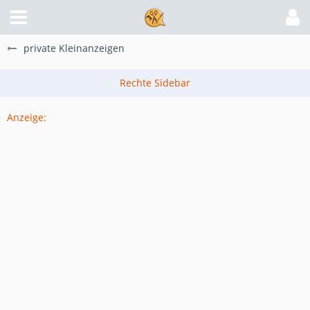
private Kleinanzeigen
Anzeige: