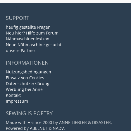
SUPPORT
häufig gestellte Fragen
Neu hier? Hilfe zum Forum
Nähmaschinenlexikon
Neue Nähmaschine gesucht
unsere Partner
INFORMATIONEN
Nutzungsbedingungen
Einsatz von Cookies
Datenschutzerklärung
Werbung bei Anne
Kontakt
Impressum
SEWING IS POETRY
Made with ♥ since 2000 by ANNE LIEBLER & DISASTER.
Powered by
ABELNET
&
NADV
.