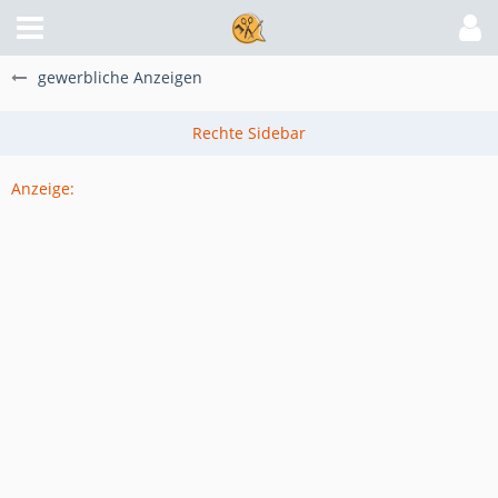
gewerbliche Anzeigen
Anzeige: