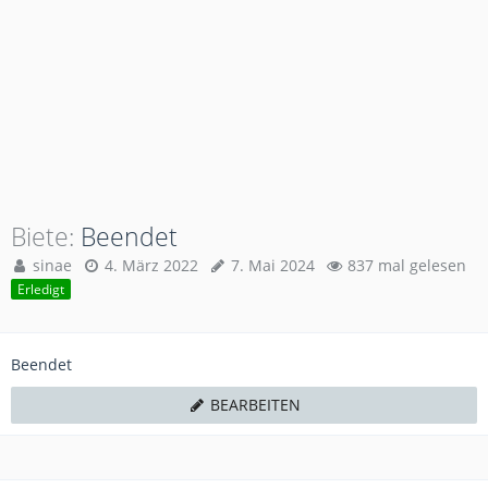
Biete
Beendet
sinae
4. März 2022
7. Mai 2024
837 mal gelesen
Erledigt
Beendet
BEARBEITEN