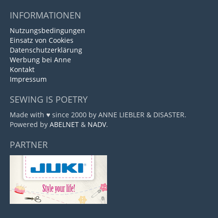
INFORMATIONEN
Nutzungsbedingungen
Einsatz von Cookies
Datenschutzerklärung
Werbung bei Anne
Kontakt
Impressum
SEWING IS POETRY
Made with ♥ since 2000 by ANNE LIEBLER & DISASTER.
Powered by
ABELNET
&
NADV
.
PARTNER