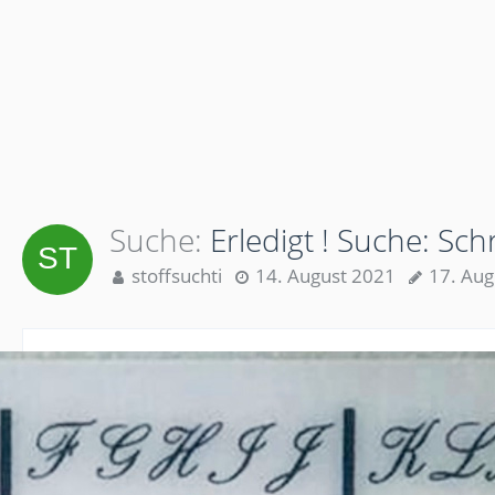
Suche
Erledigt ! Suche: Sch
stoffsuchti
14. August 2021
17. Aug