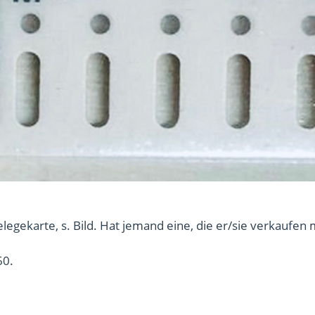
legekarte, s. Bild. Hat jemand eine, die er/sie verkaufen
0.