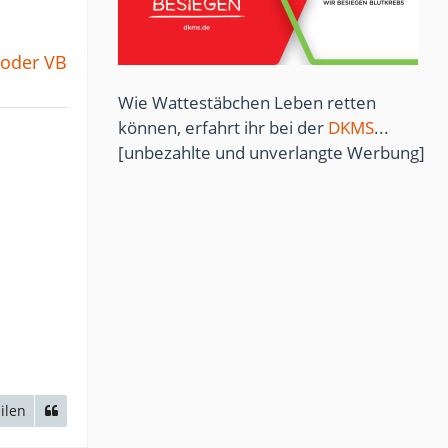
 oder VB
Wie Wattestäbchen Leben retten
können, erfahrt ihr bei der
DKMS
...
[unbezahlte und unverlangte Werbung]
ilen