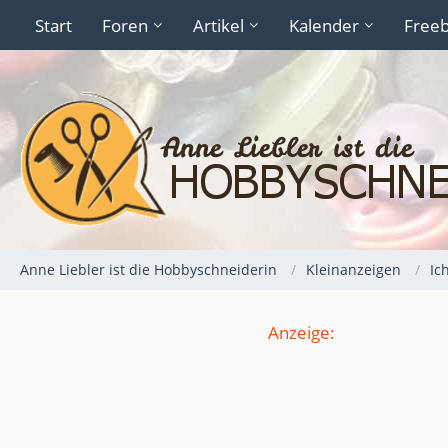
Start
Foren
Artikel
Kalender
Freeb
Anne Liebler ist die Hobbyschneiderin
Kleinanzeigen
Ic
Anzeige: