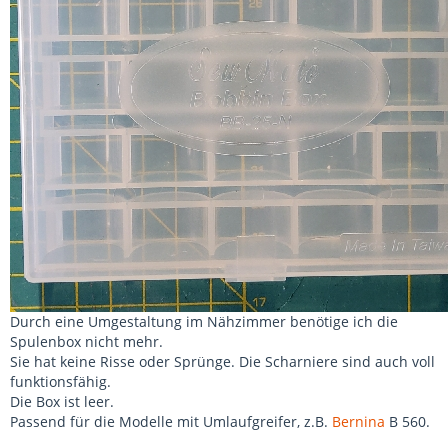
Durch eine Umgestaltung im Nähzimmer benötige ich die
Spulenbox nicht mehr.
Sie hat keine Risse oder Sprünge. Die Scharniere sind auch voll
funktionsfähig.
Die Box ist leer.
Passend für die Modelle mit Umlaufgreifer, z.B.
Bernina
B 560.