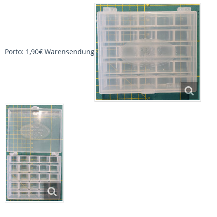
Porto: 1,90€ Warensendung