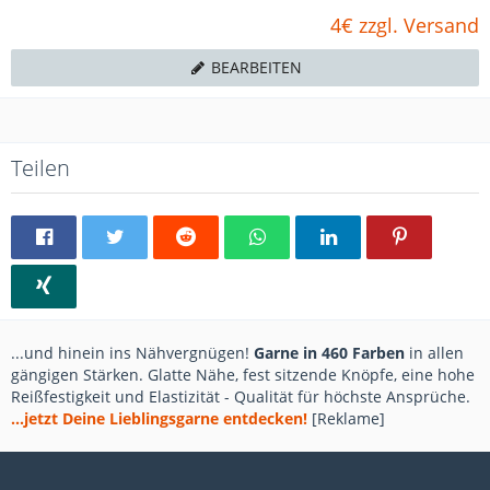
4€ zzgl. Versand
BEARBEITEN
Teilen
...und hinein ins Nähvergnügen!
Garne in 460 Farben
in allen
gängigen Stärken. Glatte Nähe, fest sitzende Knöpfe, eine hohe
Reißfestigkeit und Elastizität - Qualität für höchste Ansprüche.
...jetzt Deine Lieblingsgarne entdecken!
[Reklame]