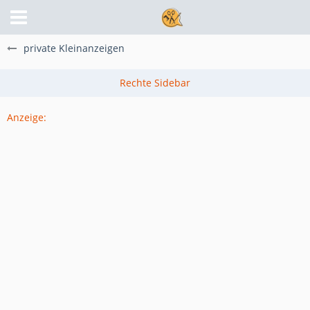
private Kleinanzeigen
Anzeige: