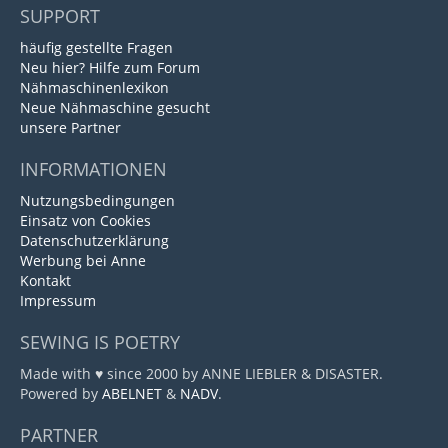
SUPPORT
häufig gestellte Fragen
Neu hier? Hilfe zum Forum
Nähmaschinenlexikon
Neue Nähmaschine gesucht
unsere Partner
INFORMATIONEN
Nutzungsbedingungen
Einsatz von Cookies
Datenschutzerklärung
Werbung bei Anne
Kontakt
Impressum
SEWING IS POETRY
Made with ♥ since 2000 by ANNE LIEBLER & DISASTER.
Powered by
ABELNET
&
NADV
.
PARTNER