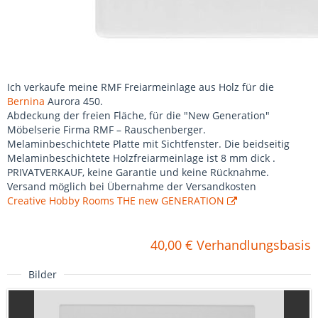
Ich verkaufe meine RMF Freiarmeinlage aus Holz für die
Bernina
Aurora 450.
Abdeckung der freien Fläche, für die "New Generation"
Möbelserie Firma RMF – Rauschenberger.
Melaminbeschichtete Platte mit Sichtfenster. Die beidseitig
Melaminbeschichtete Holzfreiarmeinlage ist 8 mm dick .
PRIVATVERKAUF, keine Garantie und keine Rücknahme.
Versand möglich bei Übernahme der Versandkosten
Creative Hobby Rooms THE new GENERATION
40,00 € Verhandlungsbasis
Bilder