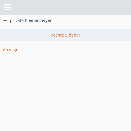
private Kleinanzeigen
Anzeige: