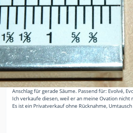
Anschlag für gerade Säume. Passend für: Evolvé, Evo
Ich verkaufe diesen, weil er an meine Ovation nicht
Es ist ein Privatverkauf ohne Rücknahme, Umtausch