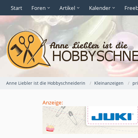
Start
Foren
Artikel
Kalender
Freeb
Anne Liebler ist die Hobbyschneiderin
Kleinanzeigen
pr
Anzeige: