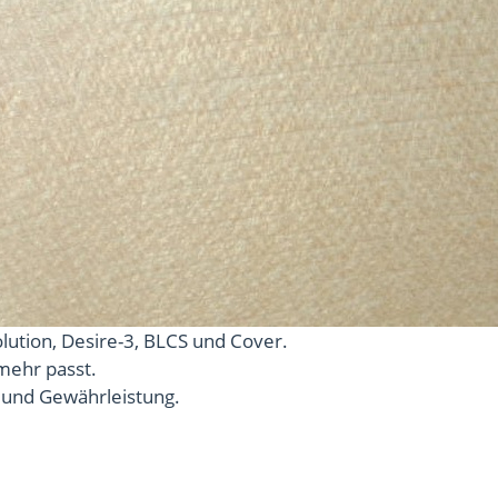
lution, Desire-3, BLCS und Cover.
 mehr passt.
 und Gewährleistung.