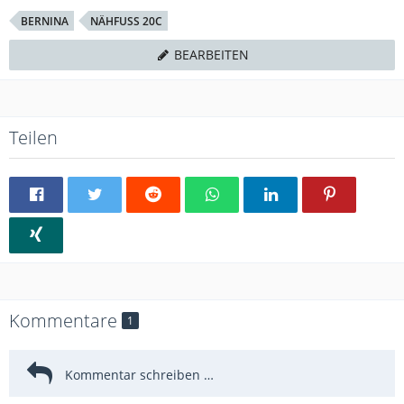
BERNINA
NÄHFUSS 20C
BEARBEITEN
Teilen
Kommentare
1