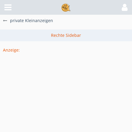
private Kleinanzeigen
Anzeige: