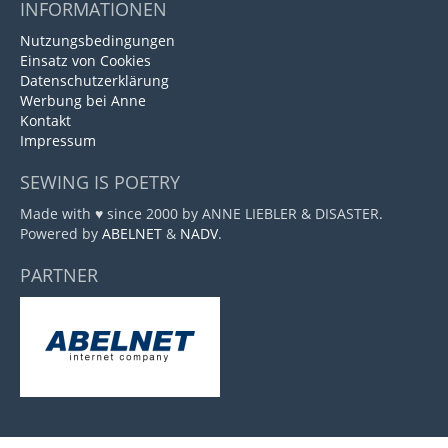
INFORMATIONEN
Nutzungsbedingungen
Einsatz von Cookies
Datenschutzerklärung
Werbung bei Anne
Kontakt
Impressum
SEWING IS POETRY
Made with ♥ since 2000 by ANNE LIEBLER & DISASTER.
Powered by
ABELNET
&
NADV
.
PARTNER