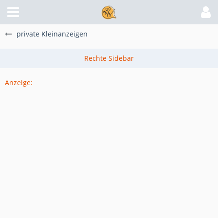
private Kleinanzeigen
Anzeige: