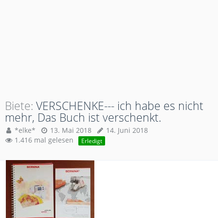
Biete
VERSCHENKE--- ich habe es nicht
mehr, Das Buch ist verschenkt.
*elke*
13. Mai 2018
14. Juni 2018
1.416 mal gelesen
Erledigt