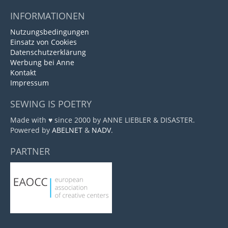
INFORMATIONEN
Nutzungsbedingungen
Einsatz von Cookies
Datenschutzerklärung
Werbung bei Anne
Kontakt
Impressum
SEWING IS POETRY
Made with ♥ since 2000 by ANNE LIEBLER & DISASTER.
Powered by
ABELNET
&
NADV
.
PARTNER