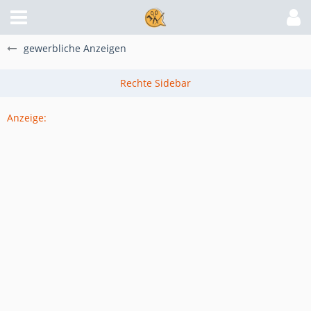
gewerbliche Anzeigen
Anzeige: