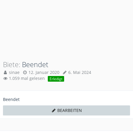
Biete
Beendet
sinae
12. Januar 2020
6. Mai 2024
1.059 mal gelesen
Erledigt
Beendet
BEARBEITEN