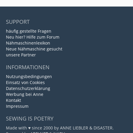
SUPPORT
häufig gestellte Fragen
Neu hier? Hilfe zum Forum
Nähmaschinenlexikon
Neue Nähmaschine gesucht
unsere Partner
INFORMATIONEN
Nutzungsbedingungen
Einsatz von Cookies
Datenschutzerklärung
Werbung bei Anne
Kontakt
Impressum
SEWING IS POETRY
Made with ♥ since 2000 by ANNE LIEBLER & DISASTER.