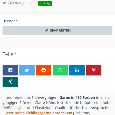
749 mal gelesen
Erledigt
Beendet
BEARBEITEN
Teilen
...und hinein ins Nähvergnügen!
Garne in 460 Farben
in allen
gängigen Stärken. Glatte Nähe, fest sitzende Knöpfe, eine hohe
Reißfestigkeit und Elastizität - Qualität für höchste Ansprüche.
...jetzt Deine Lieblingsgarne entdecken!
[Reklame]