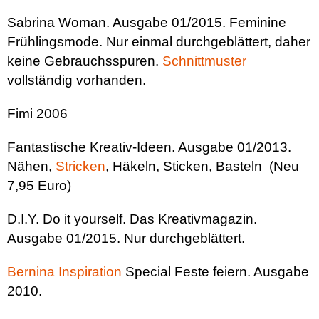
Sabrina Woman. Ausgabe 01/2015. Feminine
Frühlingsmode. Nur einmal durchgeblättert, daher
keine Gebrauchsspuren.
Schnittmuster
vollständig vorhanden.
Fimi 2006
Fantastische Kreativ-Ideen. Ausgabe 01/2013.
Nähen,
Stricken
, Häkeln, Sticken, Basteln
(Neu
7,95 Euro)
D.I.Y. Do
it yourself.
Das Kreativmagazin.
Ausgabe 01/2015. Nur durchgeblättert.
Bernina
Inspiration
Special Feste feiern. Ausgabe
2010.