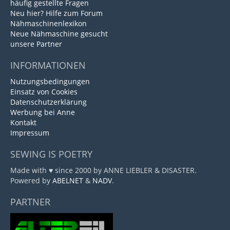
häufig gestellte Fragen
Neu hier? Hilfe zum Forum
Nähmaschinenlexikon
Neue Nähmaschine gesucht
unsere Partner
INFORMATIONEN
Nutzungsbedingungen
Einsatz von Cookies
Datenschutzerklärung
Werbung bei Anne
Kontakt
Impressum
SEWING IS POETRY
Made with ♥ since 2000 by ANNE LIEBLER & DISASTER.
Powered by
ABELNET
&
NADV
.
PARTNER