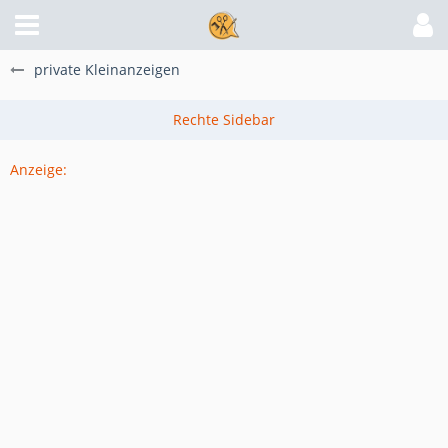
private Kleinanzeigen
Anzeige: