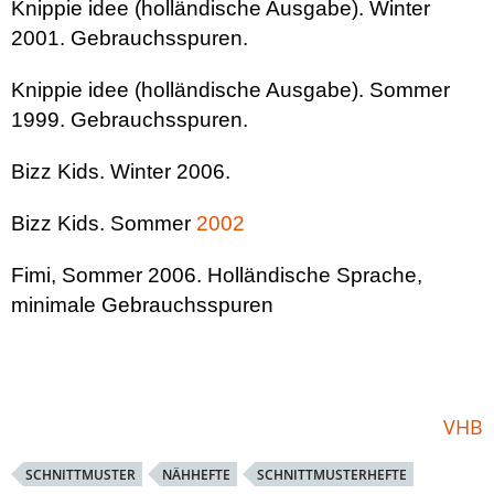
Knippie idee (holländische Ausgabe). Winter
2001. Gebrauchsspuren.
Knippie idee (holländische Ausgabe). Sommer
1999. Gebrauchsspuren.
Bizz Kids. Winter 2006.
Bizz Kids. Sommer
2002
Fimi, Sommer 2006. Holländische Sprache,
minimale Gebrauchsspuren
VHB
SCHNITTMUSTER
NÄHHEFTE
SCHNITTMUSTERHEFTE