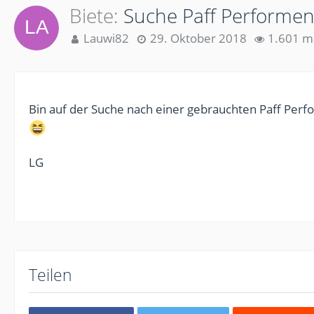
Biete
Suche Paff Performen
Lauwi82
29. Oktober 2018
1.601 ma
Bin auf der Suche nach einer gebrauchten Paff Perf
LG
Teilen