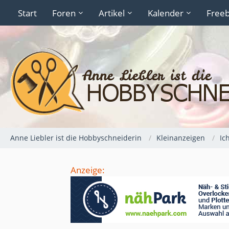
Start
Foren
Artikel
Kalender
Freeb
Anne Liebler ist die Hobbyschneiderin
Kleinanzeigen
Ic
Anzeige: