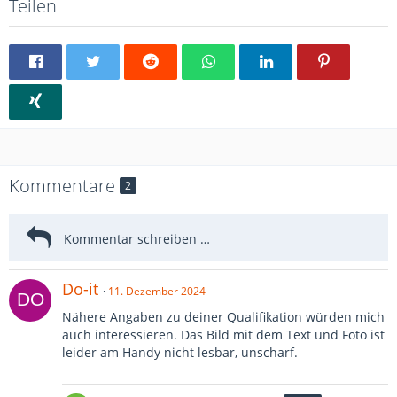
Teilen
Kommentare
2
Do-it
11. Dezember 2024
Nähere Angaben zu deiner Qualifikation würden mich
auch interessieren. Das Bild mit dem Text und Foto ist
leider am Handy nicht lesbar, unscharf.