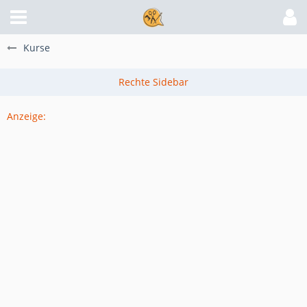
Kurse
Anzeige: