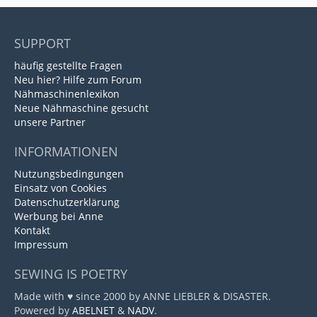
SUPPORT
häufig gestellte Fragen
Neu hier? Hilfe zum Forum
Nähmaschinenlexikon
Neue Nähmaschine gesucht
unsere Partner
INFORMATIONEN
Nutzungsbedingungen
Einsatz von Cookies
Datenschutzerklärung
Werbung bei Anne
Kontakt
Impressum
SEWING IS POETRY
Made with ♥ since 2000 by ANNE LIEBLER & DISASTER.
Powered by
ABELNET
&
NADV
.