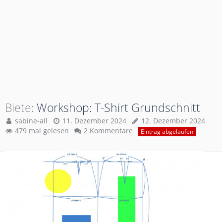
Biete
Workshop: T-Shirt Grundschnitt
sabine-all
11. Dezember 2024
12. Dezember 2024
479 mal gelesen
2 Kommentare
Eintrag abgelaufen