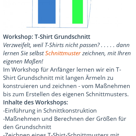
Workshop: T-Shirt Grundschnitt
Verzweifelt, weil T-Shirts nicht passen? . . . . . dann
lernen Sie selbst
Schnittmuster
zeichnen, mit Ihren
eigenen Maßen!
Im Workshop für Anfänger lernen wir ein T-
Shirt Grundschnitt mit langen Ärmeln zu
konstruieren und zeichnen - vom Maßnehmen
bis zum Erstellen des eigenen Schnittmusters.
Inhalte des Workshops:
-Einführung in Schnittkonstruktion
-Maßnehmen und Berechnen der Größen für
den Grundschnitt
-Zeichnen eines T-Shirt-Schnittmusters mit