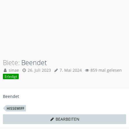
Biete
Beendet
sinae
26. Juli 2023
7. Mai 2024
859 mal gelesen
Erledigt
Beendet
HISSEMIFF
BEARBEITEN