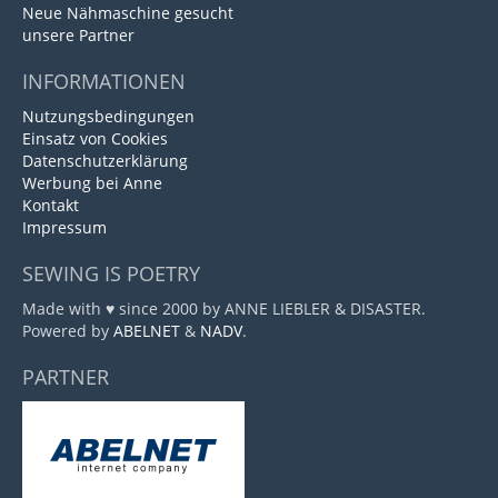
Neue Nähmaschine gesucht
unsere Partner
INFORMATIONEN
Nutzungsbedingungen
Einsatz von Cookies
Datenschutzerklärung
Werbung bei Anne
Kontakt
Impressum
SEWING IS POETRY
Made with ♥ since 2000 by ANNE LIEBLER & DISASTER.
Powered by
ABELNET
&
NADV
.
PARTNER