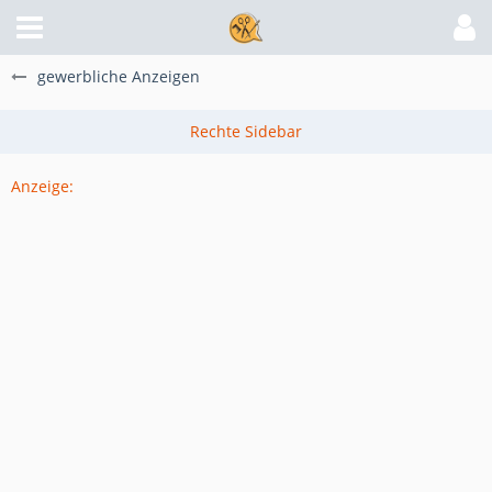
gewerbliche Anzeigen
Anzeige: