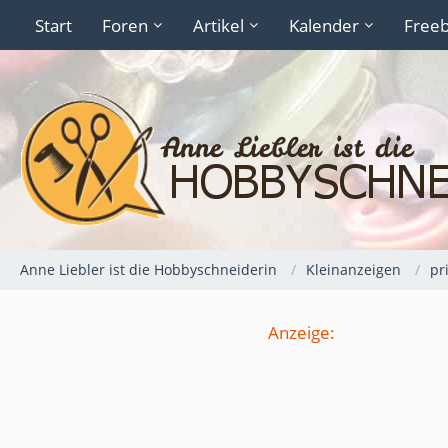
Start
Foren
Artikel
Kalender
Freeb
Anne Liebler ist die Hobbyschneiderin
Kleinanzeigen
pr
Anzeige: