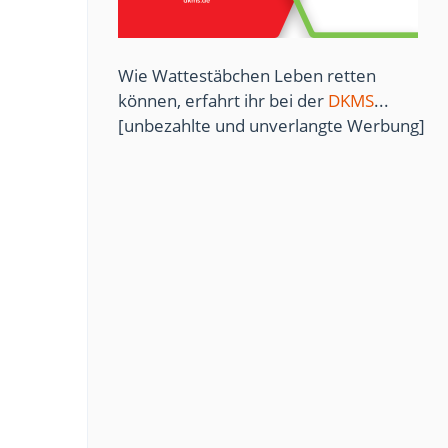
Wie Wattestäbchen Leben retten
können, erfahrt ihr bei der
DKMS
...
[unbezahlte und unverlangte Werbung]