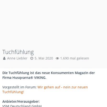
Tuchfühlung
Anne Liebler
5. Mai 2020
1.690 mal gelesen
Die Tuchfühlung ist das neue Konsumenten Magazin der
Firma Husqvarna® VIKING.
Vorgestellt im Forum:
Wir gehen auf - nein zur neuen
Tuchfühlung!
Anbieter/Herausgeber:
VSM Deutschland GmbH