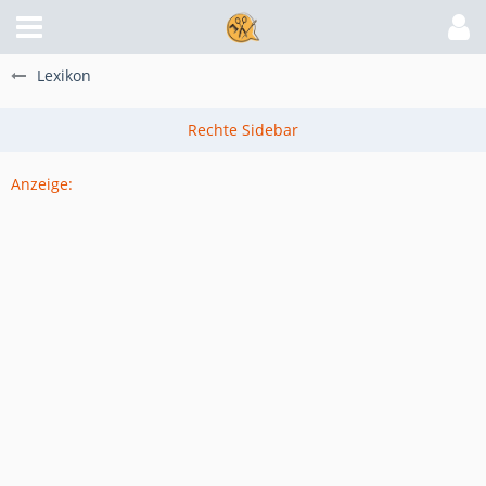
Lexikon
Anzeige: