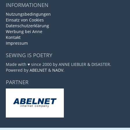
INFORMATIONEN
Nutzungsbedingungen
Einsatz von Cookies
Datenschutzerklärung
Werbung bei Anne
Kontakt
Impressum
SEWING IS POETRY
Made with ♥ since 2000 by ANNE LIEBLER & DISASTER.
Powered by
ABELNET
&
NADV
.
PARTNER