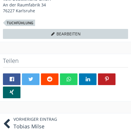
An der Raumfabrik 34
76227 Karlsruhe
TUCHFÜHLUNG
BEARBEITEN
Teilen
VORHERIGER EINTRAG
Tobias Milse