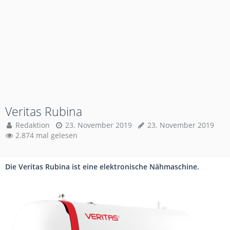
Veritas Rubina
Redaktion
23. November 2019
23. November 2019
2.874 mal gelesen
Die Veritas Rubina ist eine elektronische Nähmaschine.