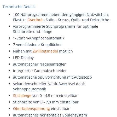
Technische Details
100 Nähprogramme neben den gängigen Nutzstichen,
Elastik-,
Overlock
-, Satin-, Kreuz-, Quilt- und Dekostiche
vorprogrammierte Stichprogramme für optimale
Stichbreite und -länge
1-Stufen-Knopflochautomatik
7 verschiedene Knopflöcher
Nähen mit
Zwillingsnadel
möglich
LED-Display
automatischer Nadeleinfädler
integrierter Fadenabschneider
automatische Spulvorrichtung mit Autostopp
sekundenschneller Nähfußwechsel dank
Schnappautomatik
Stichlänge
von 0 - 4,5 mm einstellbar
Stichbreite von 0 - 7,0 mm einstellbar
Oberfadenspannung
einstellbar
automatisches horizontales Spulensystem