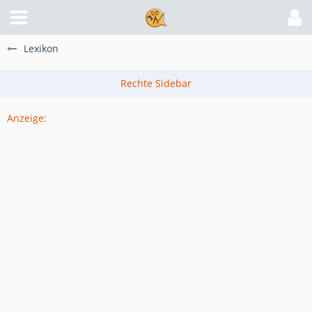
Lexikon
Anzeige: