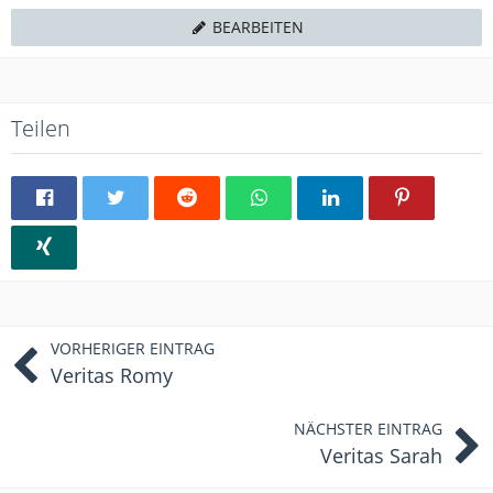
BEARBEITEN
Teilen
VORHERIGER EINTRAG
Veritas Romy
NÄCHSTER EINTRAG
Veritas Sarah