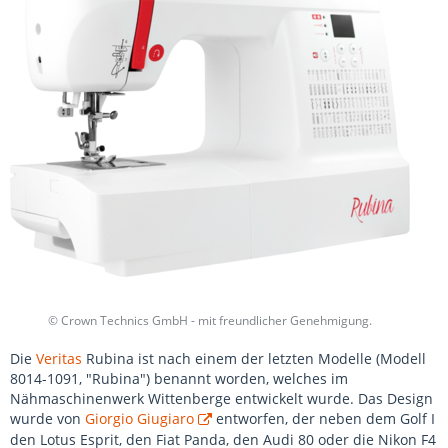
© Crown Technics GmbH - mit freundlicher Genehmigung.
Die
Veritas
Rubina ist nach einem der letzten Modelle (Modell
8014-1091, "Rubina") benannt worden, welches im
Nähmaschinenwerk Wittenberge entwickelt wurde. Das Design
wurde von
Giorgio Giugiaro
entworfen, der neben dem Golf I
den Lotus Esprit, den Fiat Panda, den Audi 80 oder die Nikon F4