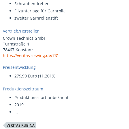
Schraubendreher
Filzunterlage für Garnrolle
zweiter Garnrollenstift
Vertrieb/Hersteller
Crown Technics GmbH
Turmstraße 4
78467 Konstanz
https://veritas-sewing.de/
Preisentwicklung
279,90 Euro (11.2019)
Produktionszeitraum
Produktionsstart unbekannt
2019
...
VERITAS RUBINA