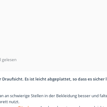
 gelesen
 Draufsicht. Es ist leicht abgeplattet, so dass es sicher 
n an schwierige Stellen in der Bekleidung besser und falt
rett nutzt.