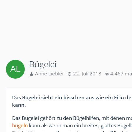
Bügelei
Anne Liebler
22. Juli 2018
4.467 mal
Das Bügelei sieht ein bisschen aus wie ein Ei in der
kann.
Das Bügelei gehört zu den Bügelhilfen, mit denen ma
bügeln
kann als wenn man ein breites, glattes Bügelb