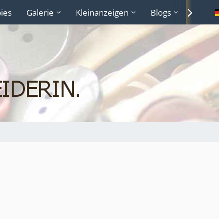
ies
Galerie
Kleinanzeigen
Blogs
Lexiko