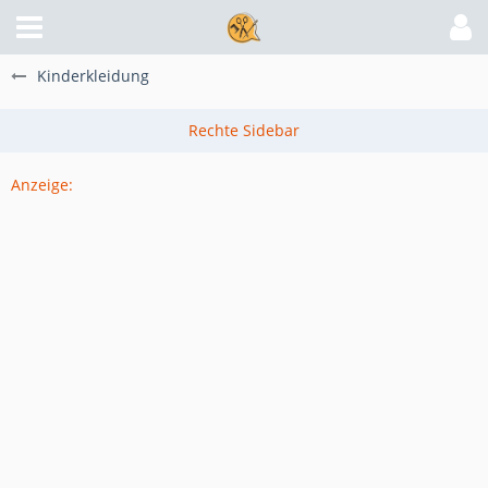
Kinderkleidung
Anzeige: