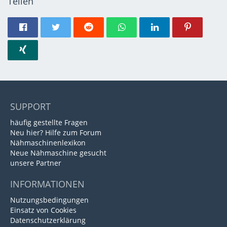
Teilen
SUPPORT
häufig gestellte Fragen
Neu hier? Hilfe zum Forum
Nähmaschinenlexikon
Neue Nähmaschine gesucht
unsere Partner
INFORMATIONEN
Nutzungsbedingungen
Einsatz von Cookies
Datenschutzerklärung