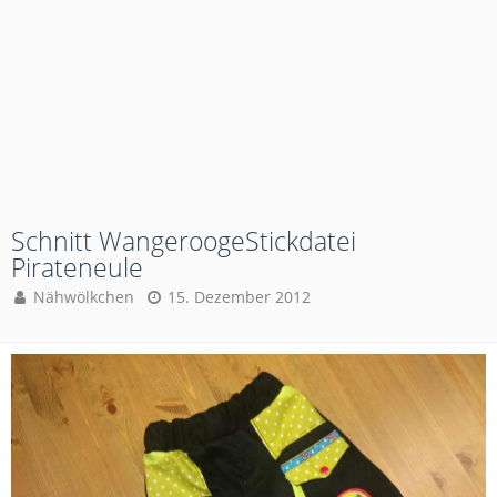
Schnitt WangeroogeStickdatei
Pirateneule
Nähwölkchen
15. Dezember 2012