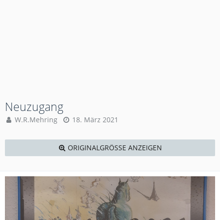
Neuzugang
W.R.Mehring
18. März 2021
ORIGINALGRÖSSE ANZEIGEN