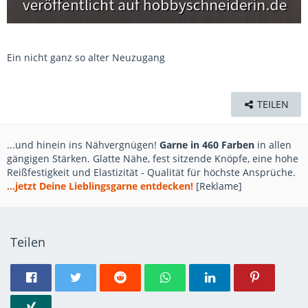
Ein nicht ganz so alter Neuzugang
TEILEN
...und hinein ins Nähvergnügen!
Garne in 460 Farben
in allen
gängigen Stärken. Glatte Nähe, fest sitzende Knöpfe, eine hohe
Reißfestigkeit und Elastizität - Qualität für höchste Ansprüche.
...jetzt Deine Lieblingsgarne entdecken!
[Reklame]
Teilen