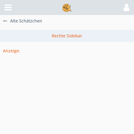
Alte Schätzchen
Anzeige: