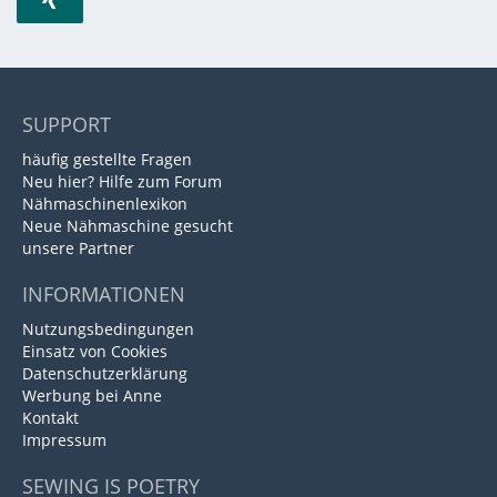
SUPPORT
häufig gestellte Fragen
Neu hier? Hilfe zum Forum
Nähmaschinenlexikon
Neue Nähmaschine gesucht
unsere Partner
INFORMATIONEN
Nutzungsbedingungen
Einsatz von Cookies
Datenschutzerklärung
Werbung bei Anne
Kontakt
Impressum
SEWING IS POETRY