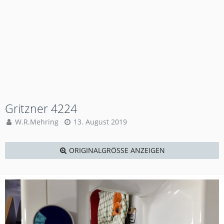
Gritzner 4224
W.R.Mehring
13. August 2019
ORIGINALGRÖSSE ANZEIGEN