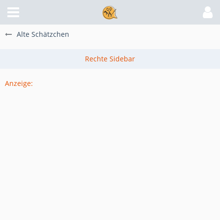
Alte Schätzchen
Anzeige: