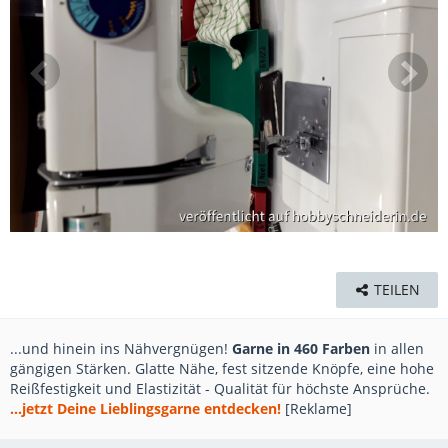
TEILEN
...und hinein ins Nähvergnügen!
Garne in 460 Farben
in allen
gängigen Stärken. Glatte Nähe, fest sitzende Knöpfe, eine hohe
Reißfestigkeit und Elastizität - Qualität für höchste Ansprüche.
...jetzt Deine Lieblingsgarne entdecken!
[Reklame]