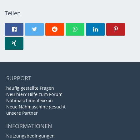
Teilen
SUPPORT
häufig gestellte Fragen
Neu hier? Hilfe zum Forum
Nähmaschinenlexikon
Neue Nähmaschine gesucht
unsere Partner
INFORMATIONEN
Nutzungsbedingungen