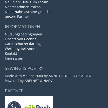
Neu hier? Hilfe zum Forum
Nähmaschinenlexikon
Neue Nähmaschine gesucht
unsere Partner
INFORMATIONEN
Nutzungsbedingungen
Einsatz von Cookies
Datenschutzerklärung
Werbung bei Anne
Kontakt
Impressum
SEWING IS POETRY
Made with ♥ since 2000 by ANNE LIEBLER & DISASTER.
Powered by
ABELNET
&
NADV
.
PARTNER