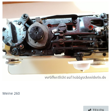
Meine 260
TEILEN